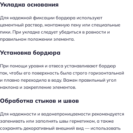
Укладка основания
Для надежной фиксации бордюра используют
цементный раствор, монтажную пену или специальные
пики. При укладке следует убедиться в ровности и
правильном положении элемента.
Установка бордюра
При помощи уровня и отвеса устанавливают бордюр
так, чтобы его поверхность была строго горизонтальной
и плавно переходила в воду. Важен правильный угол
наклона и закрепление элементов.
Обработка стыков и швов
Для надежности и водонепроницаемости рекомендуется
запенивать или заполнять швы герметиком, а также
сохранять декоративный внешний вид — использовать