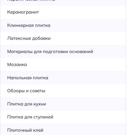
Керамогранит
Клинкерная плитка
Латексные добавки
Материалы для подготовки оснований
Мозаика
Напольная плитка
Обзоры и советы
Плитка для кухни
Плитка для ступеней
Плиточный клей