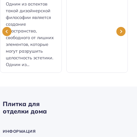
Одним из аспектов
такой дизайнерской
философии является
создание
пространства,
свободного от лишних
элементов, которые
могут разрушить
целостность эстетики.
Одним из...
Плитка для
отделки дома
ИНФОРМАЦИЯ