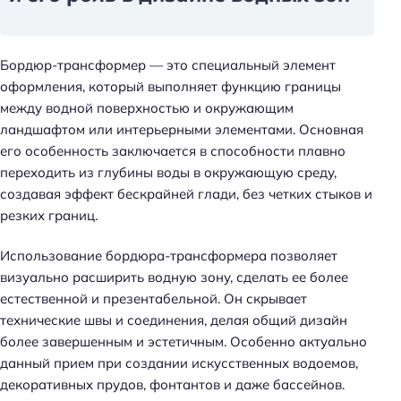
Бордюр-трансформер — это специальный элемент
оформления, который выполняет функцию границы
между водной поверхностью и окружающим
ландшафтом или интерьерными элементами. Основная
его особенность заключается в способности плавно
переходить из глубины воды в окружающую среду,
создавая эффект бескрайней глади, без четких стыков и
резких границ.
Использование бордюра-трансформера позволяет
визуально расширить водную зону, сделать ее более
естественной и презентабельной. Он скрывает
технические швы и соединения, делая общий дизайн
более завершенным и эстетичным. Особенно актуально
данный прием при создании искусственных водоемов,
декоративных прудов, фонтантов и даже бассейнов.