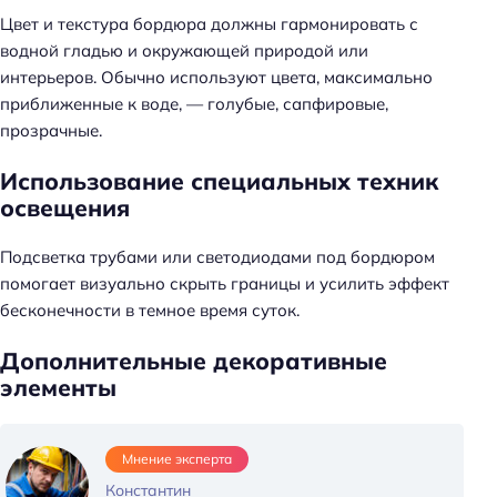
Цвет и текстура бордюра должны гармонировать с
водной гладью и окружающей природой или
интерьеров. Обычно используют цвета, максимально
приближенные к воде, — голубые, сапфировые,
прозрачные.
Использование специальных техник
освещения
Подсветка трубами или светодиодами под бордюром
помогает визуально скрыть границы и усилить эффект
бесконечности в темное время суток.
Дополнительные декоративные
элементы
Мнение эксперта
Константин