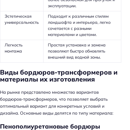
эксплуатации.
Эстетическая
Подходит к различным стилям
универсальность
ландшафта и интерьера, легко
сочетается с разными
материалами и цветами.
Легкость
Простая установка и замена
монтажа
позволяют быстро обновлять
внешний вид водной зоны.
Виды бордюров-трансформеров и
материалы их изготовления
На рынке представлено множество вариантов
бордюров-трансформеров, что позволяет выбрать
оптимальный вариант для конкретных условий и
дизайна. Основные виды делятся по типу материала:
Пенополиуретановые бордюры