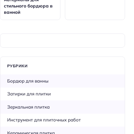
стильного бордюра в
ванной
РУБРИКИ
Бордюр для ванны
Затирки для плитки
Зеркальная плитка
Инструмент для плиточных работ
Керамическая плитка