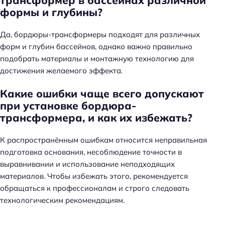
трансформер в бассейнах различной
формы и глубины?
Да, бордюры-трансформеры подходят для различных
форм и глубин бассейнов, однако важно правильно
подобрать материалы и монтажную технологию для
достижения желаемого эффекта.
Какие ошибки чаще всего допускают
при установке бордюра-
трансформера, и как их избежать?
К распространённым ошибкам относится неправильная
подготовка основания, несоблюдение точности в
выравнивании и использование неподходящих
материалов. Чтобы избежать этого, рекомендуется
обращаться к профессионалам и строго следовать
технологическим рекомендациям.