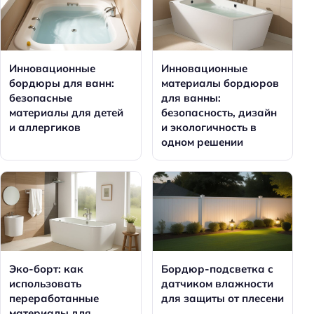
Инновационные
Инновационные
бордюры для ванн:
материалы бордюров
безопасные
для ванны:
материалы для детей
безопасность, дизайн
и аллергиков
и экологичность в
одном решении
Эко-борт: как
Бордюр-подсветка с
использовать
датчиком влажности
переработанные
для защиты от плесени
материалы для