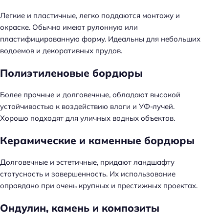
Легкие и пластичные, легко поддаются монтажу и
окраске. Обычно имеют рулонную или
пластифицированную форму. Идеальны для небольших
водоемов и декоративных прудов.
Полиэтиленовые бордюры
Более прочные и долговечные, обладают высокой
устойчивостью к воздействию влаги и УФ-лучей.
Хорошо подходят для уличных водных объектов.
Керамические и каменные бордюры
Долговечные и эстетичные, придают ландшафту
статусность и завершенность. Их использование
оправдано при очень крупных и престижных проектах.
Ондулин, камень и композиты