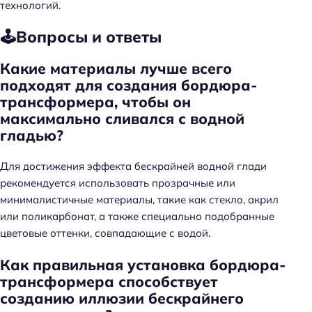
технологий.
🕹️Вопросы и ответы
Какие материалы лучше всего
подходят для создания бордюра-
трансформера, чтобы он
максимально сливался с водной
гладью?
Для достижения эффекта бескрайней водной глади
рекомендуется использовать прозрачные или
минималистичные материалы, такие как стекло, акрил
или поликарбонат, а также специально подобранные
цветовые оттенки, совпадающие с водой.
Как правильная установка бордюра-
трансформера способствует
созданию иллюзии бескрайнего