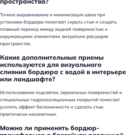
пространства?
Точное выравнивание и минимизация швов при
установке бордюра помогают скрыть стык и создать
плавный переход между водной поверхностью и
окружающими элементами, визуально расширяя
пространство.
Какие дополнительные приемы
используются для визуального
слияния бордюра с водой в интерьере
или ландшафте?
Использование подсветки, зеркальных поверхностей и
специальных гидроизоляционных покрытий помогает
усилить эффект бесконечности и сделать стык
практически незаметным.
Можно ли применять бордюр-