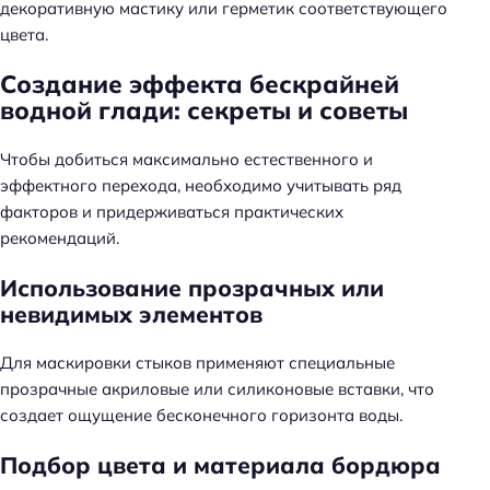
декоративную мастику или герметик соответствующего
цвета.
Создание эффекта бескрайней
водной глади: секреты и советы
Чтобы добиться максимально естественного и
эффектного перехода, необходимо учитывать ряд
факторов и придерживаться практических
рекомендаций.
Использование прозрачных или
невидимых элементов
Для маскировки стыков применяют специальные
прозрачные акриловые или силиконовые вставки, что
создает ощущение бесконечного горизонта воды.
Подбор цвета и материала бордюра