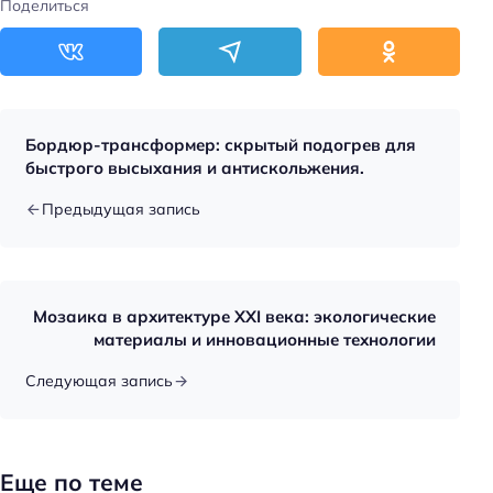
Поделиться
Бордюр-трансформер: скрытый подогрев для
быстрого высыхания и антискольжения.
Предыдущая запись
Мозаика в архитектуре XXI века: экологические
материалы и инновационные технологии
Следующая запись
Еще по теме