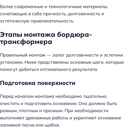
Более современные и технологичные материалы,
сочетающие в себе прочность, долговечность и
эстетическую привлекательность.
Этапы монтажа бордюра-
трансформера
Правильный монтаж — залог долговечности и эстетики
установки. Ниже представлены основные шаги, которые
помогут добиться оптимального результата.
Подготовка поверхности
Перед началом монтажа необходимо тщательно
очистить и подготовить основание. Оно должно быть
ровным, плотным и прочным. При необходимости
выполняют дренажные работы и укрепляют основание
заливкой песка или щебня.