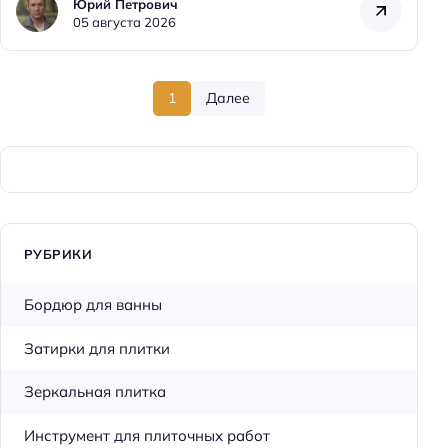
Юрий Петрович
05 августа 2026
1
Далее
РУБРИКИ
Бордюр для ванны
Затирки для плитки
Зеркальная плитка
Инструмент для плиточных работ