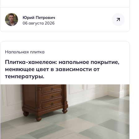
Юрий Петрович
06 августа 2026
Напольная плитка
Плитка-хамелеон: напольное покрытие,
меняющее цвет в зависимости от
температуры.