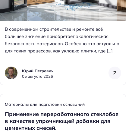
В современном строительстве и ремонте всё
большее значение приобретает экологическая
безопасность материалов. Особенно это актуально
для таких процессов, как укладка плитки, где […]
Юрий Петрович
05 августа 2026
Материалы для подготовки оснований
Применение переработанного стеклобоя
в качестве упрочняющей добавки для
цементных смесей.