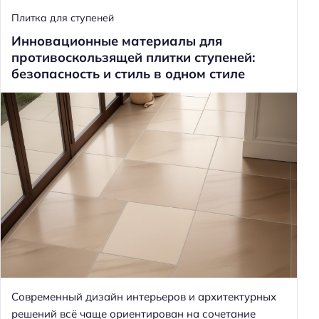
Плитка для ступеней
Инновационные материалы для
противоскользящей плитки ступеней:
безопасность и стиль в одном стиле
Современный дизайн интерьеров и архитектурных
решений всё чаще ориентирован на сочетание