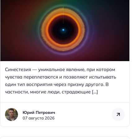
Синестезия — уникальное явление, при котором
чувства переплетаются и позволяют испытывать
один тип восприятия через призму другого. В
частности, многие люди, страдающие […]
Юрий Петрович
07 августа 2026