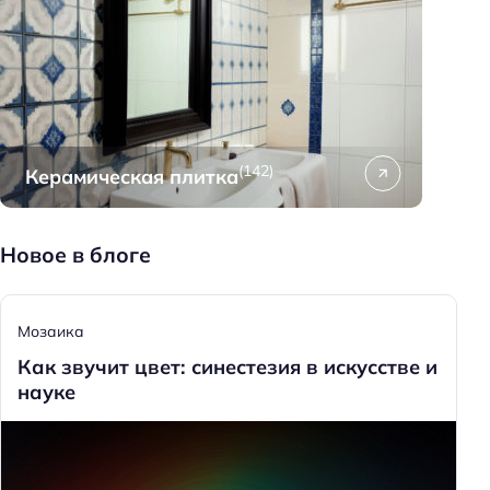
(142)
Керамическая плитка
Новое в блоге
Мозаика
Как звучит цвет: синестезия в искусстве и
науке