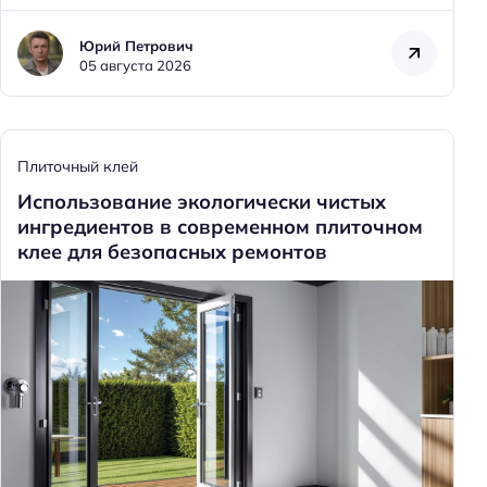
Юрий Петрович
05 августа 2026
Плиточный клей
Использование экологически чистых
ингредиентов в современном плиточном
клее для безопасных ремонтов