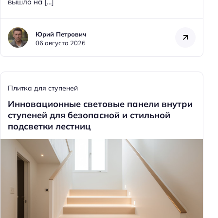
вышла на […]
Юрий Петрович
06 августа 2026
Плитка для ступеней
Инновационные световые панели внутри
ступеней для безопасной и стильной
подсветки лестниц