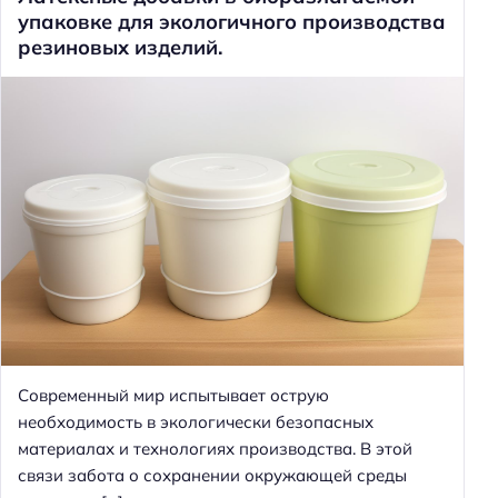
упаковке для экологичного производства
резиновых изделий.
Современный мир испытывает острую
необходимость в экологически безопасных
материалах и технологиях производства. В этой
связи забота о сохранении окружающей среды