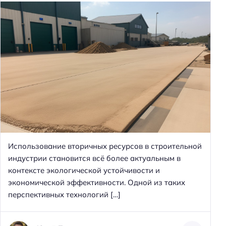
Использование вторичных ресурсов в строительной
индустрии становится всё более актуальным в
контексте экологической устойчивости и
экономической эффективности. Одной из таких
перспективных технологий […]