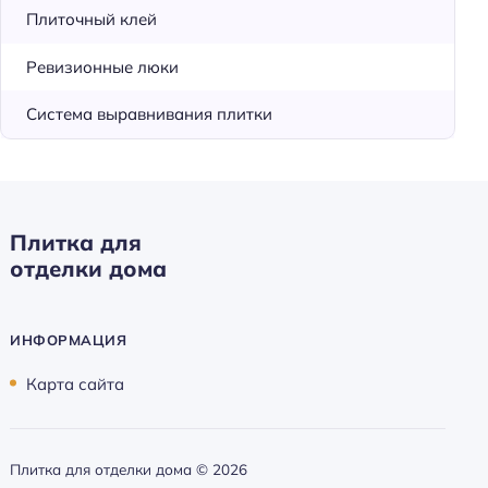
Плиточный клей
Ревизионные люки
Система выравнивания плитки
Плитка для
отделки дома
ИНФОРМАЦИЯ
Карта сайта
Плитка для отделки дома ©
2026