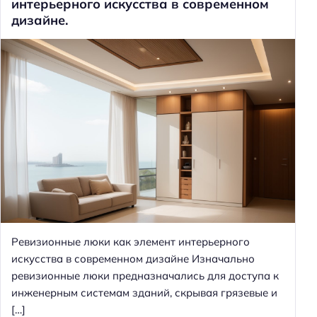
интерьерного искусства в современном
дизайне.
Ревизионные люки как элемент интерьерного
искусства в современном дизайне Изначально
ревизионные люки предназначались для доступа к
инженерным системам зданий, скрывая грязевые и
[…]