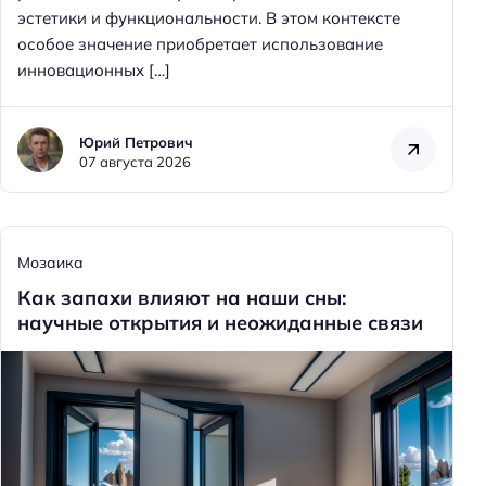
эстетики и функциональности. В этом контексте
особое значение приобретает использование
инновационных […]
Юрий Петрович
07 августа 2026
Мозаика
Как запахи влияют на наши сны:
научные открытия и неожиданные связи