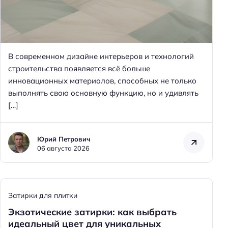
В современном дизайне интерьеров и технологий
строительства появляется всё больше
инновационных материалов, способных не только
выполнять свою основную функцию, но и удивлять
[…]
Юрий Петрович
06 августа 2026
Затирки для плитки
Экзотические затирки: как выбрать
идеальный цвет для уникальных