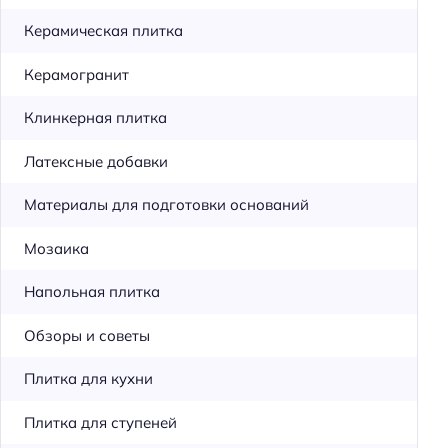
Керамическая плитка
Керамогранит
Клинкерная плитка
Латексные добавки
Материалы для подготовки оснований
Мозаика
Напольная плитка
Обзоры и советы
Плитка для кухни
Плитка для ступеней