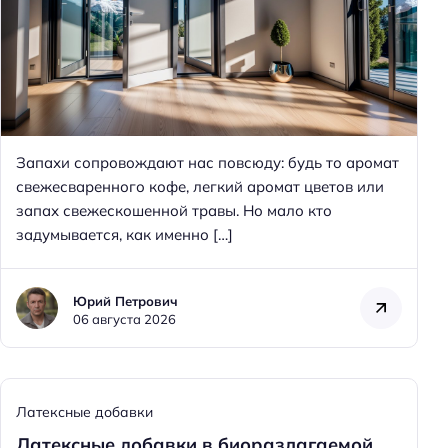
Запахи сопровождают нас повсюду: будь то аромат
свежесваренного кофе, легкий аромат цветов или
запах свежескошенной травы. Но мало кто
задумывается, как именно […]
Юрий Петрович
06 августа 2026
Латексные добавки
Латексные добавки в биоразлагаемой