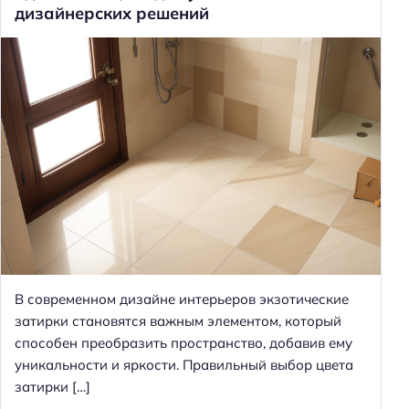
дизайнерских решений
В современном дизайне интерьеров экзотические
затирки становятся важным элементом, который
способен преобразить пространство, добавив ему
уникальности и яркости. Правильный выбор цвета
затирки […]