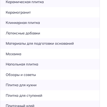
Керамическая плитка
Керамогранит
Клинкерная плитка
Латексные добавки
Материалы для подготовки оснований
Мозаика
Напольная плитка
Обзоры и советы
Плитка для кухни
Плитка для ступеней
Плиточный клей