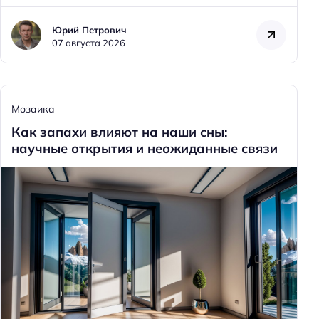
Юрий Петрович
07 августа 2026
Мозаика
Как запахи влияют на наши сны:
научные открытия и неожиданные связи