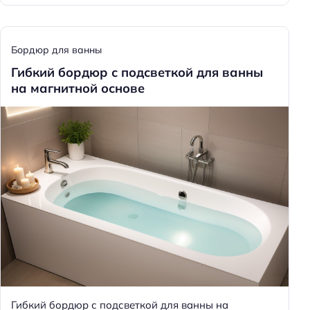
Бордюр для ванны
Гибкий бордюр с подсветкой для ванны
на магнитной основе
Гибкий бордюр с подсветкой для ванны на