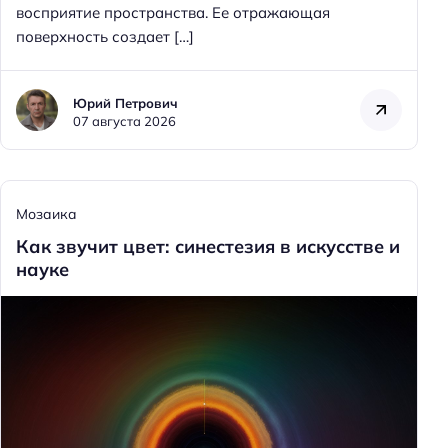
восприятие пространства. Ее отражающая
поверхность создает […]
Юрий Петрович
07 августа 2026
Мозаика
Как звучит цвет: синестезия в искусстве и
науке