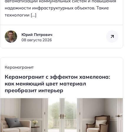
автоматизации коммунальных систем и повышения
надежности инфраструктурных объектов. Такие
технологии […]
Юрий Петрович
08 августа 2026
Керамогранит
Керамогранит с эффектом хамелеона:
как меняющий цвет материал
преобразит интерьер