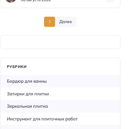
1
Далее
РУБРИКИ
Бордюр для ванны
Затирки для плитки
Зеркальная плитка
Инструмент для плиточных работ