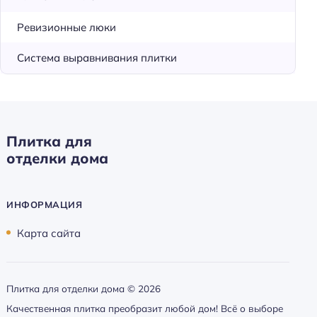
Ревизионные люки
Система выравнивания плитки
Плитка для
отделки дома
ИНФОРМАЦИЯ
Карта сайта
Плитка для отделки дома ©
2026
Качественная плитка преобразит любой дом! Всё о выборе