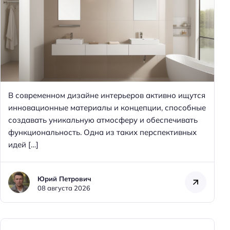
В современном дизайне интерьеров активно ищутся
инновационные материалы и концепции, способные
создавать уникальную атмосферу и обеспечивать
функциональность. Одна из таких перспективных
идей […]
Юрий Петрович
08 августа 2026