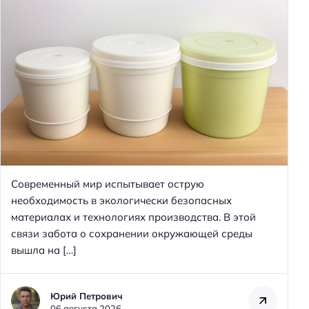
Современный мир испытывает острую
необходимость в экологически безопасных
материалах и технологиях производства. В этой
связи забота о сохранении окружающей среды
вышла на […]
Юрий Петрович
06 августа 2026