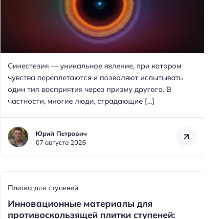
Синестезия — уникальное явление, при котором
чувства переплетаются и позволяют испытывать
один тип восприятия через призму другого. В
частности, многие люди, страдающие […]
Юрий Петрович
07 августа 2026
Плитка для ступеней
Инновационные материалы для
противоскользящей плитки ступеней: