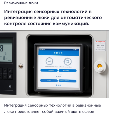
Ревизионные люки
Интеграция сенсорных технологий в
ревизионные люки для автоматического
контроля состояния коммуникаций.
Интеграция сенсорных технологий в ревизионные
люки представляет собой важный шаг в сфере