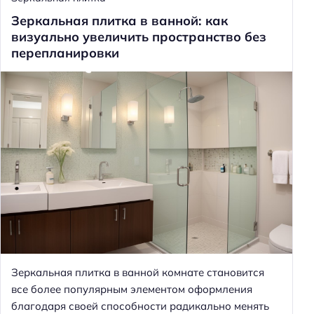
Зеркальная плитка в ванной: как
визуально увеличить пространство без
перепланировки
Зеркальная плитка в ванной комнате становится
все более популярным элементом оформления
благодаря своей способности радикально менять