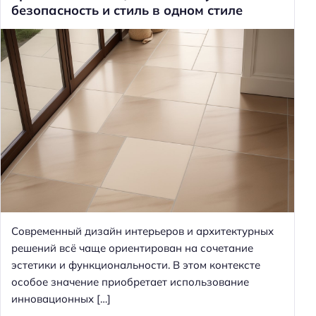
безопасность и стиль в одном стиле
Современный дизайн интерьеров и архитектурных
решений всё чаще ориентирован на сочетание
эстетики и функциональности. В этом контексте
особое значение приобретает использование
инновационных […]