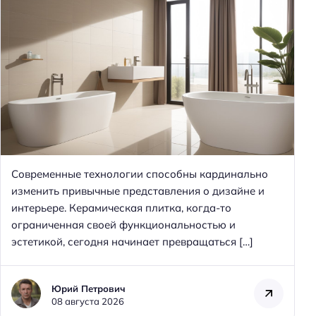
Современные технологии способны кардинально
изменить привычные представления о дизайне и
интерьере. Керамическая плитка, когда-то
ограниченная своей функциональностью и
эстетикой, сегодня начинает превращаться […]
Юрий Петрович
08 августа 2026