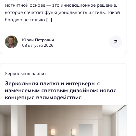
магнитной основе — это инновационное решение,
которое сочетает функциональность и стиль. Такой
бордюр не только […]
Юрий Петрович
08 августа 2026
Зеркальная плитка
Зеркальная плитка и интерьеры с
изменяемым световым дизайном: новая
концепция взаимодействия