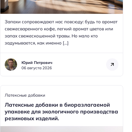
Запахи сопровождают нас повсюду: будь то аромат
свежесваренного кофе, легкий аромат цветов или
запах свежескошенной травы. Но мало кто
задумывается, как именно […]
Юрий Петрович
06 августа 2026
Латексные добавки
Латексные добавки в биоразлагаемой
упаковке для экологичного производства
резиновых изделий.