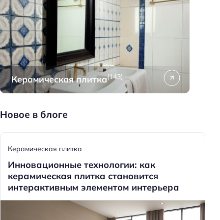
(143)
Керамическая плитка
Новое в блоге
Керамическая плитка
Инновационные технологии: как
керамическая плитка становится
интерактивным элементом интерьера