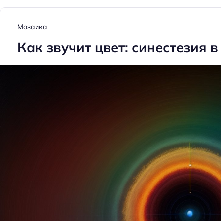
Мозаика
Как звучит цвет: синестезия в