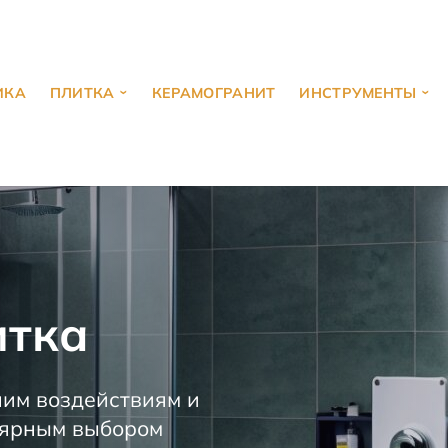
ИКА
ПЛИТКА
КЕРАМОГРАНИТ
ИНСТРУМЕНТЫ
итка
ним воздействиям и
улярным выбором