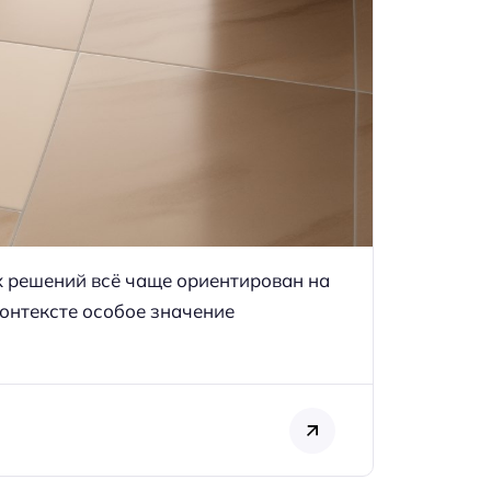
 решений всё чаще ориентирован на
контексте особое значение