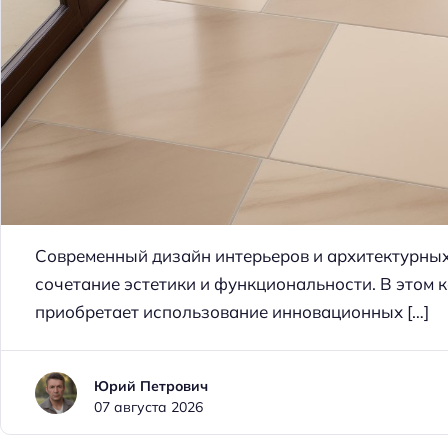
Современный дизайн интерьеров и архитектурных
сочетание эстетики и функциональности. В этом 
приобретает использование инновационных […]
Юрий Петрович
07 августа 2026