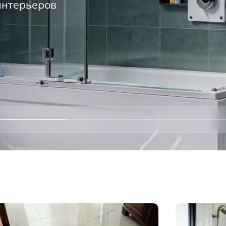
интерьеров