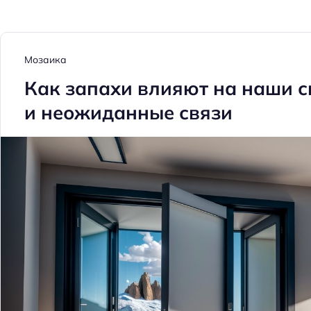
Мозаика
Как запахи влияют на наши с
и неожиданные связи