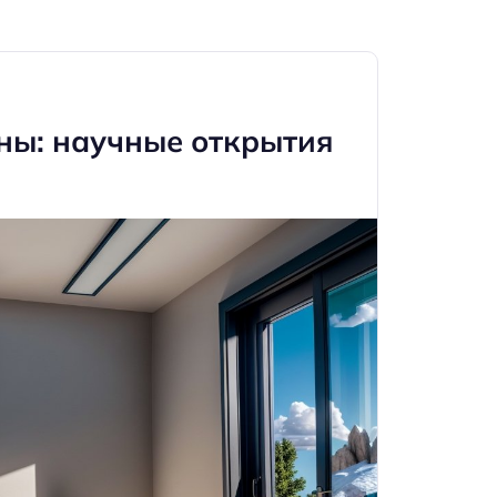
ны: научные открытия