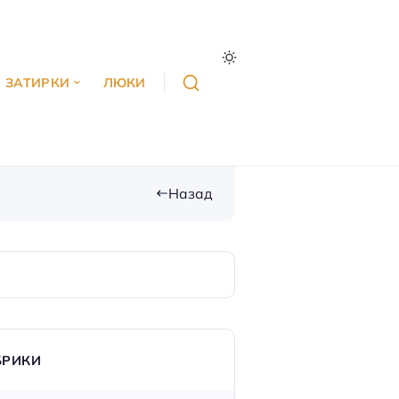
ЗАТИРКИ
ЛЮКИ
Назад
БРИКИ