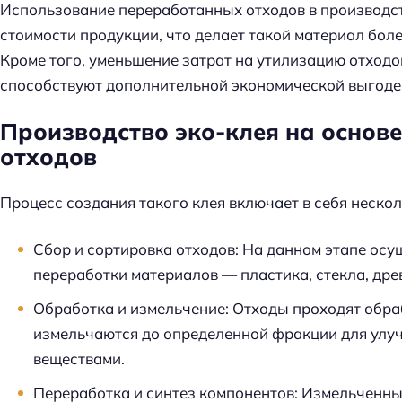
Использование переработанных отходов в производст
стоимости продукции, что делает такой материал боле
Кроме того, уменьшение затрат на утилизацию отход
способствуют дополнительной экономической выгоде
Производство эко-клея на основ
отходов
Процесс создания такого клея включает в себя нескол
Сбор и сортировка отходов
: На данном этапе ос
переработки материалов — пластика, стекла, дре
Обработка и измельчение
: Отходы проходят обра
измельчаются до определенной фракции для улу
веществами.
Переработка и синтез компонентов
: Измельченны