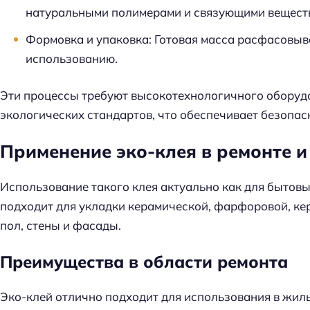
натуральными полимерами и связующими веществ
Формовка и упаковка
: Готовая масса расфасовыва
использованию.
Эти процессы требуют высокотехнологичного оборуд
экологических стандартов, что обеспечивает безопас
Применение эко-клея в ремонте и
Использование такого клея актуально как для бытовы
подходит для укладки керамической, фарфоровой, ке
пол, стены и фасады.
Преимущества в области ремонта
Эко-клей отлично подходит для использования в жилы