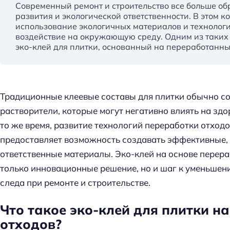
Современный ремонт и строительство все больше об
развития и экологической ответственности. В этом к
использование экологичных материалов и технологи
воздействие на окружающую среду. Одним из таки
эко-клей для плитки, основанный на переработанны
Традиционные клеевые составы для плитки обычно с
растворители, которые могут негативно влиять на зд
то же время, развитие технологий переработки отход
предоставляет возможность создавать эффективные,
ответственные материалы. Эко-клей на основе перера
только инновационные решение, но и шаг к уменьшен
следа при ремонте и строительстве.
Что такое эко-клей для плитки н
отходов?