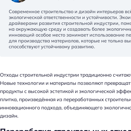
Современное строительство и дизайн интерьеров в
экологической ответственности и устойчивости. Эк
драйверами развития строительной индустрии, пом
на окружающую среду и создавать более экологичны
инноваций особое место занимает использование п
для производства материалов, которые не только в
способствуют устойчивому развитию.
Отходы строительной индустрии традиционно считают
Новые технологии и материалы позволяют превращать
продукты с высокой эстетикой и экологической эффек
плитка, произведённая из переработанных строитель
инновационного подхода, объединяющего экологично
дизайн.