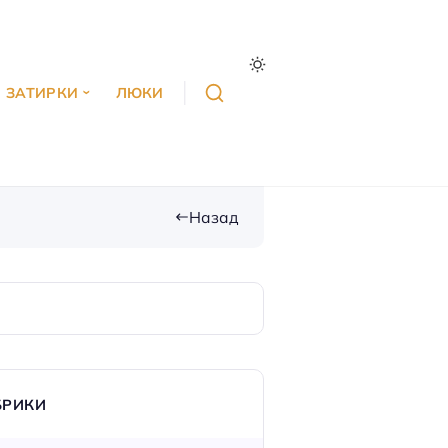
ЗАТИРКИ
ЛЮКИ
Назад
БРИКИ