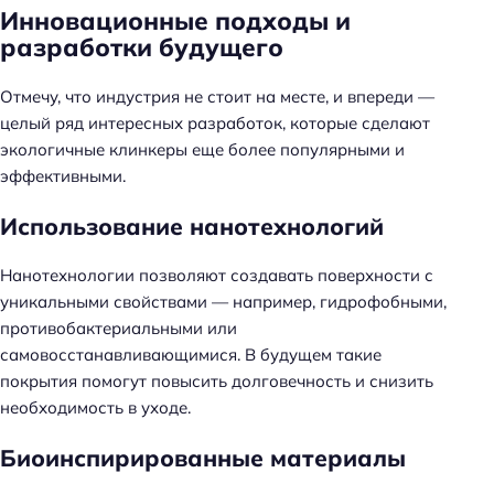
Инновационные подходы и
разработки будущего
Отмечу, что индустрия не стоит на месте, и впереди —
целый ряд интересных разработок, которые сделают
экологичные клинкеры еще более популярными и
эффективными.
Использование нанотехнологий
Нанотехнологии позволяют создавать поверхности с
уникальными свойствами — например, гидрофобными,
противобактериальными или
самовосстанавливающимися. В будущем такие
покрытия помогут повысить долговечность и снизить
необходимость в уходе.
Биоинспирированные материалы