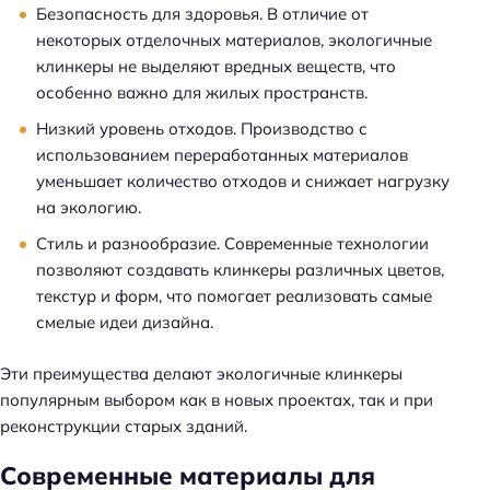
Безопасность для здоровья. В отличие от
некоторых отделочных материалов, экологичные
клинкеры не выделяют вредных веществ, что
особенно важно для жилых пространств.
Низкий уровень отходов. Производство с
использованием переработанных материалов
уменьшает количество отходов и снижает нагрузку
на экологию.
Стиль и разнообразие. Современные технологии
позволяют создавать клинкеры различных цветов,
текстур и форм, что помогает реализовать самые
смелые идеи дизайна.
Эти преимущества делают экологичные клинкеры
популярным выбором как в новых проектах, так и при
реконструкции старых зданий.
Современные материалы для