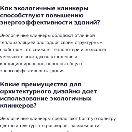
Как экологичные клинкеры
способствуют повышению
энергоэффективности зданий?
Экологичные клинкеры обладают отличной
теплоизоляцией благодаря своим структурным
свойствам, что снижает теплопотери и позволяет
уменьшить расходы на отопление и
кондиционирование, повышая общую
энергоэффективность здания.
Какие преимущества для
архитектурного дизайна дает
использование экологичных
клинкеров?
Экологичные клинкеры предлагают богатую палитру
цветов и текстур, что расширяет возможности