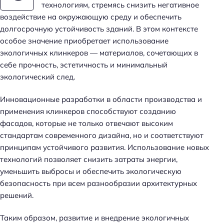
технологиям, стремясь снизить негативное
воздействие на окружающую среду и обеспечить
долгосрочную устойчивость зданий. В этом контексте
особое значение приобретает использование
экологичных клинкеров — материалов, сочетающих в
себе прочность, эстетичность и минимальный
экологический след.
Инновационные разработки в области производства и
применения клинкеров способствуют созданию
фасадов, которые не только отвечают высоким
стандартам современного дизайна, но и соответствуют
принципам устойчивого развития. Использование новых
технологий позволяет снизить затраты энергии,
уменьшить выбросы и обеспечить экологическую
безопасность при всем разнообразии архитектурных
решений.
Таким образом, развитие и внедрение экологичных