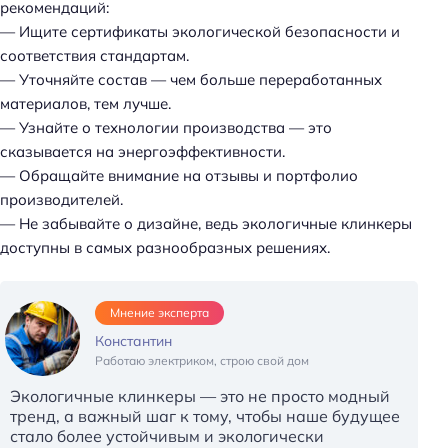
рекомендаций:
:
— Ищите сертификаты экологической безопасности и
соответствия стандартам.
— Уточняйте состав — чем больше переработанных
материалов, тем лучше.
— Узнайте о технологии производства — это
сказывается на энергоэффективности.
— Обращайте внимание на отзывы и портфолио
производителей.
— Не забывайте о дизайне, ведь экологичные клинкеры
доступны в самых разнообразных решениях.
Мнение эксперта
Константин
Работаю электриком, строю свой дом
Экологичные клинкеры — это не просто модный
тренд, а важный шаг к тому, чтобы наше будущее
стало более устойчивым и экологически