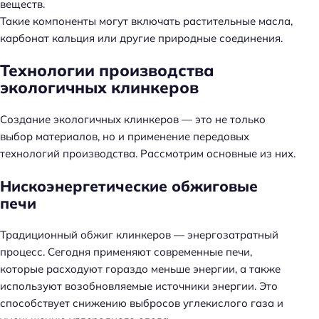
веществ.
Такие компоненты могут включать растительные масла,
карбонат кальция или другие природные соединения.
Технологии производства
экологичных клинкеров
Создание экологичных клинкеров — это не только
выбор материалов, но и применение передовых
технологий производства. Рассмотрим основные из них.
Нискоэнергетические обжиговые
печи
Традиционный обжиг клинкеров — энергозатратный
процесс. Сегодня применяют современные печи,
которые расходуют гораздо меньше энергии, а также
используют возобновляемые источники энергии. Это
способствует снижению выбросов углекислого газа и