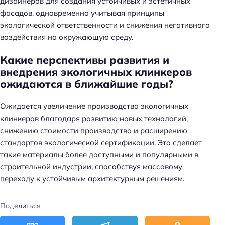
дизайнеров для создания устойчивых и эстетичных
фасадов, одновременно учитывая принципы
экологической ответственности и снижения негативного
воздействия на окружающую среду.
Какие перспективы развития и
внедрения экологичных клинкеров
ожидаются в ближайшие годы?
Ожидается увеличение производства экологичных
клинкеров благодаря развитию новых технологий,
снижению стоимости производства и расширению
стандартов экологической сертификации. Это сделает
такие материалы более доступными и популярными в
строительной индустрии, способствуя массовому
переходу к устойчивым архитектурным решениям.
Поделиться