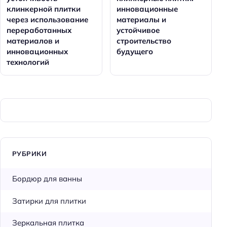
клинкерной плитки
инновационные
через использование
материалы и
переработанных
устойчивое
материалов и
строительство
инновационных
будущего
технологий
РУБРИКИ
Бордюр для ванны
Затирки для плитки
Зеркальная плитка