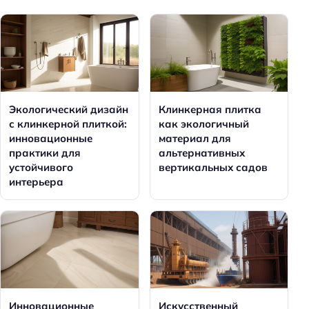
Экологический дизайн
Клинкерная плитка
с клинкерной плиткой:
как экологичный
инновационные
материал для
практики для
альтернативных
устойчивого
вертикальных садов
интерьера
Инновационные
Искусственный