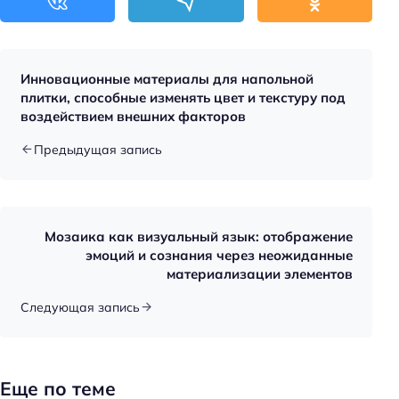
Инновационные материалы для напольной
плитки, способные изменять цвет и текстуру под
воздействием внешних факторов
Предыдущая запись
Мозаика как визуальный язык: отображение
эмоций и сознания через неожиданные
материализации элементов
Следующая запись
Еще по теме