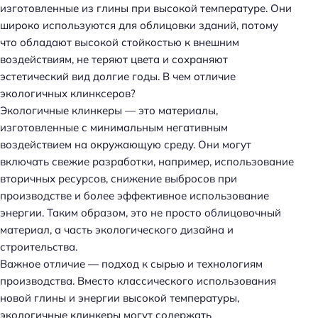
изготовленные из глины при высокой температуре. Они
широко используются для облицовки зданий, потому
что обладают высокой стойкостью к внешним
воздействиям, не теряют цвета и сохраняют
эстетический вид долгие годы. В чем отличие
экологичных клинксеров?
Экологичные клинкеры — это материалы,
изготовленные с минимальным негативным
воздействием на окружающую среду. Они могут
включать свежие разработки, например, использование
вторичных ресурсов, снижение выбросов при
производстве и более эффективное использование
энергии. Таким образом, это не просто облицовочный
материал, а часть экологического дизайна и
строительства.
Важное отличие — подход к сырью и технологиям
производства. Вместо классического использования
новой глины и энергии высокой температуры,
экологичные клинкеры могут содержать