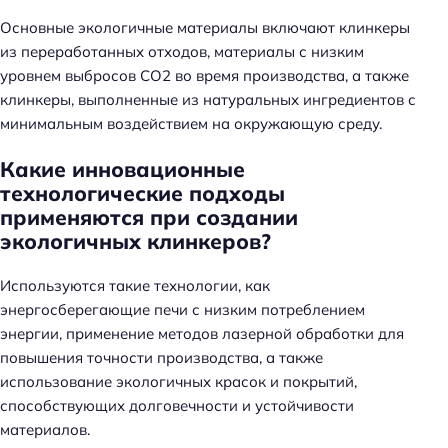
Основные экологичные материалы включают клинкеры
из переработанных отходов, материалы с низким
уровнем выбросов СО2 во время производства, а также
клинкеры, выполненные из натуральных ингредиентов с
минимальным воздействием на окружающую среду.
Какие инновационные
технологические подходы
применяются при создании
экологичных клинкеров?
Используются такие технологии, как
энергосберегающие печи с низким потреблением
энергии, применение методов лазерной обработки для
повышения точности производства, а также
использование экологичных красок и покрытий,
способствующих долговечности и устойчивости
материалов.