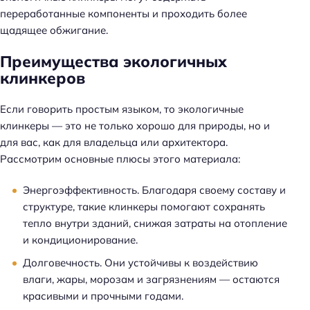
переработанные компоненты и проходить более
щадящее обжигание.
Преимущества экологичных
клинкеров
Если говорить простым языком, то экологичные
клинкеры — это не только хорошо для природы, но и
для вас, как для владельца или архитектора.
Рассмотрим основные плюсы этого материала:
Энергоэффективность. Благодаря своему составу и
структуре, такие клинкеры помогают сохранять
тепло внутри зданий, снижая затраты на отопление
и кондиционирование.
Долговечность. Они устойчивы к воздействию
влаги, жары, морозам и загрязнениям — остаются
красивыми и прочными годами.