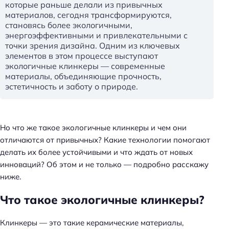
которые раньше делали из привычных
материалов, сегодня трансформируются,
становясь более экологичными,
энергоэффективными и привлекательными с
точки зрения дизайна. Одним из ключевых
элементов в этом процессе выступают
экологичные клинкеры — современные
материалы, объединяющие прочность,
эстетичность и заботу о природе.
Но что же такое экологичные клинкеры и чем они
отличаются от привычных? Какие технологии помогают
делать их более устойчивыми и что ждать от новых
инноваций? Об этом и не только — подробно расскажу
ниже.
Что такое экологичные клинкеры?
Клинкеры — это такие керамические материалы,