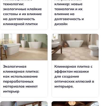
технологии:
клинкер: новые
экологичные клейкие
технологии и их
составы и их влияние
влияние на
на долговечность
долговечность и
клинкерной плитки
дизайн
Экологичная
Клинкерная плитка с
клинкерная плитка:
эффектом мозаики
как использование
для создания
переработанных
оптических иллюзий в
материалов меняет
интерьере.
интерьер