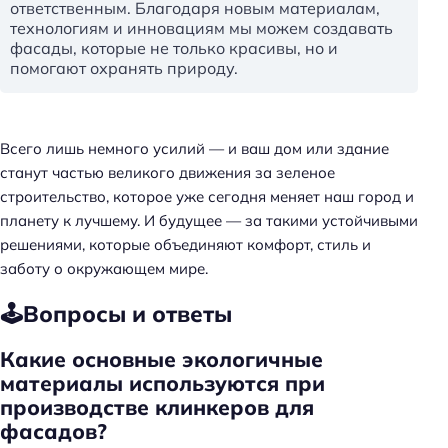
ответственным. Благодаря новым материалам,
технологиям и инновациям мы можем создавать
фасады, которые не только красивы, но и
помогают охранять природу.
Всего лишь немного усилий — и ваш дом или здание
станут частью великого движения за зеленое
строительство, которое уже сегодня меняет наш город и
планету к лучшему. И будущее — за такими устойчивыми
решениями, которые объединяют комфорт, стиль и
заботу о окружающем мире.
🕹️Вопросы и ответы
Какие основные экологичные
материалы используются при
производстве клинкеров для
фасадов?