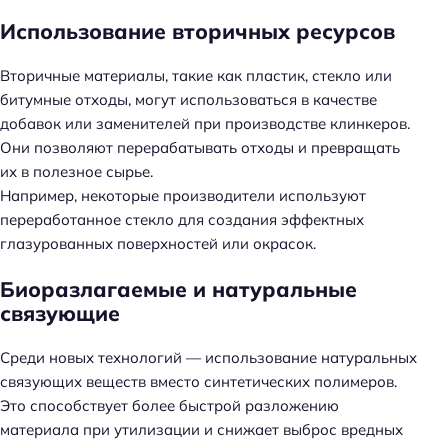
Использование вторичных ресурсов
Вторичные материалы, такие как пластик, стекло или
битумные отходы, могут использоваться в качестве
добавок или заменителей при производстве клинкеров.
Они позволяют перерабатывать отходы и превращать
их в полезное сырье.
Например, некоторые производители используют
переработанное стекло для создания эффектных
глазурованных поверхностей или окрасок.
Биоразлагаемые и натуральные
связующие
Среди новых технологий — использование натуральных
связующих веществ вместо синтетических полимеров.
Это способствует более быстрой разложению
материала при утилизации и снижает выброс вредных