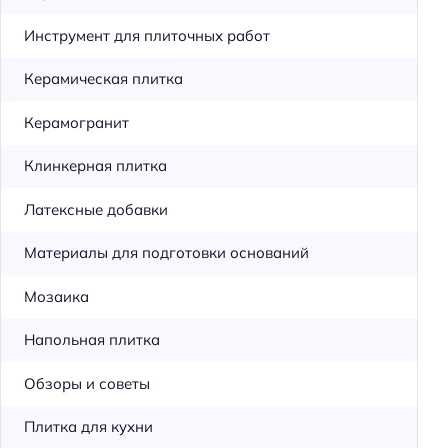
Инструмент для плиточных работ
Керамическая плитка
Керамогранит
Клинкерная плитка
Латексные добавки
Материалы для подготовки оснований
Мозаика
Напольная плитка
Обзоры и советы
Плитка для кухни