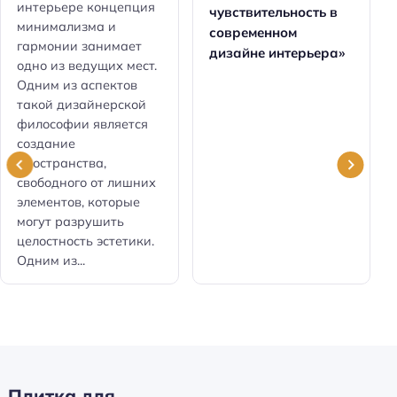
интерьере концепция
чувствительность в
минимализма и
современном
гармонии занимает
дизайне интерьера»
одно из ведущих мест.
Одним из аспектов
такой дизайнерской
философии является
создание
пространства,
свободного от лишних
элементов, которые
могут разрушить
целостность эстетики.
Одним из...
Плитка для