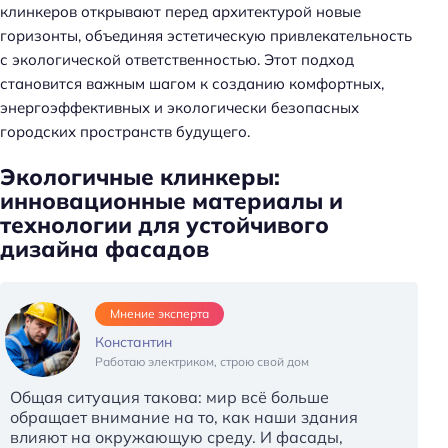
клинкеров открывают перед архитектурой новые
горизонты, объединяя эстетическую привлекательность
с экологической ответственностью. Этот подход
становится важным шагом к созданию комфортных,
энергоэффективных и экологически безопасных
городских пространств будущего.
Экологичные клинкеры:
инновационные материалы и
технологии для устойчивого
дизайна фасадов
Мнение эксперта
Константин
Работаю электриком, строю свой дом
Общая ситуация такова: мир всё больше
обращает внимание на то, как наши здания
влияют на окружающую среду. И фасады,