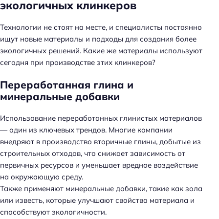
экологичных клинкеров
Технологии не стоят на месте, и специалисты постоянно
ищут новые материалы и подходы для создания более
экологичных решений. Какие же материалы используют
сегодня при производстве этих клинкеров?
Переработанная глина и
минеральные добавки
Использование переработанных глинистых материалов
— один из ключевых трендов. Многие компании
внедряют в производство вторичные глины, добытые из
строительных отходов, что снижает зависимость от
первичных ресурсов и уменьшает вредное воздействие
на окружающую среду.
Также применяют минеральные добавки, такие как зола
или известь, которые улучшают свойства материала и
способствуют экологичности.