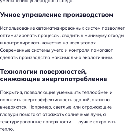
уменьшению углеродного следа.
Умное управление производством
Использование автоматизированных систем позволяет
оптимизировать процессы, сводить к минимуму отходы
и контролировать качество на всех этапах.
Современные системы учета и контроля помогают
сделать производство максимально экологичным.
Технологии поверхностей,
снижающие энергопотребление
Покрытия, позволяющие уменьшить теплообмен и
повысить энергоэффективность зданий, активно
внедряются. Например, светлые или отражающие
глазури помогают отражать солнечные лучи, а
текстурированные поверхности — лучше сохранять
тепло.