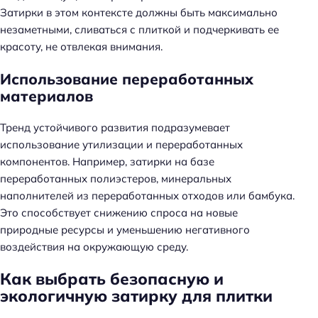
Затирки в этом контексте должны быть максимально
незаметными, сливаться с плиткой и подчеркивать ее
красоту, не отвлекая внимания.
Использование переработанных
материалов
Тренд устойчивого развития подразумевает
использование утилизации и переработанных
компонентов. Например, затирки на базе
переработанных полиэстеров, минеральных
наполнителей из переработанных отходов или бамбука.
Это способствует снижению спроса на новые
природные ресурсы и уменьшению негативного
воздействия на окружающую среду.
Как выбрать безопасную и
экологичную затирку для плитки