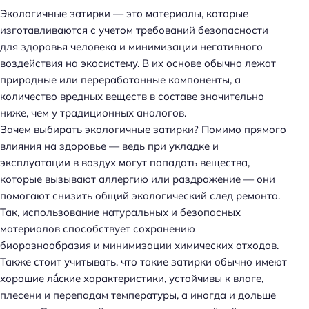
Экологичные затирки — это материалы, которые
изготавливаются с учетом требований безопасности
для здоровья человека и минимизации негативного
воздействия на экосистему. В их основе обычно лежат
природные или переработанные компоненты, а
количество вредных веществ в составе значительно
ниже, чем у традиционных аналогов.
Зачем выбирать экологичные затирки? Помимо прямого
влияния на здоровье — ведь при укладке и
эксплуатации в воздух могут попадать вещества,
которые вызывают аллергию или раздражение — они
помогают снизить общий экологический след ремонта.
Так, использование натуральных и безопасных
материалов способствует сохранению
биоразнообразия и минимизации химических отходов.
Также стоит учитывать, что такие затирки обычно имеют
хорошие лắcкие характеристики, устойчивы к влаге,
плесени и перепадам температуры, а иногда и дольше