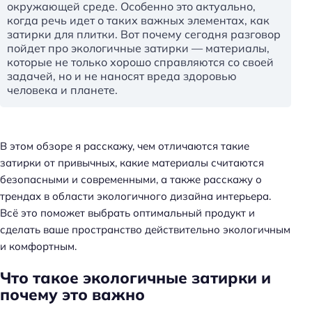
окружающей среде. Особенно это актуально,
когда речь идет о таких важных элементах, как
затирки для плитки. Вот почему сегодня разговор
пойдет про экологичные затирки — материалы,
которые не только хорошо справляются со своей
задачей, но и не наносят вреда здоровью
человека и планете.
В этом обзоре я расскажу, чем отличаются такие
затирки от привычных, какие материалы считаются
безопасными и современными, а также расскажу о
трендах в области экологичного дизайна интерьера.
Всё это поможет выбрать оптимальный продукт и
сделать ваше пространство действительно экологичным
и комфортным.
Что такое экологичные затирки и
почему это важно