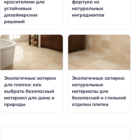
красителями для
фартука из
устойчивых
натуральных
дизайнерских
ингредиентов
решений
Экологичные затирки
Экологичные затирки:
для плитки: как
натуральные
выбрать безопасный
материалы для
материал для дома и
безопасной и стильной
природы
отделки плитки