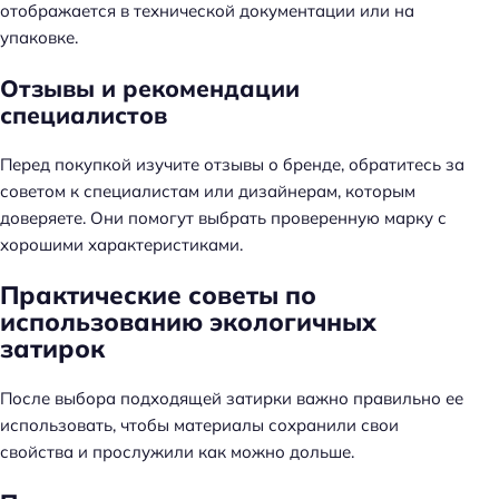
отображается в технической документации или на
упаковке.
Отзывы и рекомендации
специалистов
Перед покупкой изучите отзывы о бренде, обратитесь за
советом к специалистам или дизайнерам, которым
доверяете. Они помогут выбрать проверенную марку с
хорошими характеристиками.
Практические советы по
использованию экологичных
затирок
После выбора подходящей затирки важно правильно ее
использовать, чтобы материалы сохранили свои
свойства и прослужили как можно дольше.