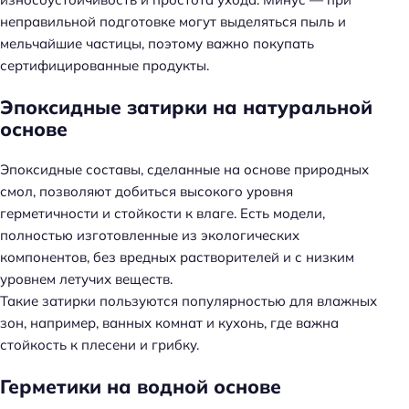
неправильной подготовке могут выделяться пыль и
мельчайшие частицы, поэтому важно покупать
сертифицированные продукты.
Эпоксидные затирки на натуральной
основе
Эпоксидные составы, сделанные на основе природных
смол, позволяют добиться высокого уровня
герметичности и стойкости к влаге. Есть модели,
полностью изготовленные из экологических
компонентов, без вредных растворителей и с низким
уровнем летучих веществ.
Такие затирки пользуются популярностью для влажных
зон, например, ванных комнат и кухонь, где важна
стойкость к плесени и грибку.
Герметики на водной основе