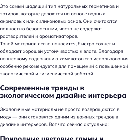
Это самый щадящий тип натуральных герметиков и
затирок, которые делаются на основе водных
акриловых или силиконовых основ. Они считаются
полностью безопасными, часто не содержат
растворителей и ароматизаторов.
Такой материал легко наносится, быстро сохнет и
обладает хорошей устойчивостью к влаге. Благодаря
невысокому содержанию химикатов его использования
особенно рекомендуется для помещений с повышенной
экологической и гигиенической заботой.
Современные тренды в
экологическом дизайне интерьера
Экологичные материалы не просто возвращаются в
моду — они становятся одним из важных трендов в
дизайне интерьеров. Вот что сейчас актуально:
Природные цветовые гаммы и