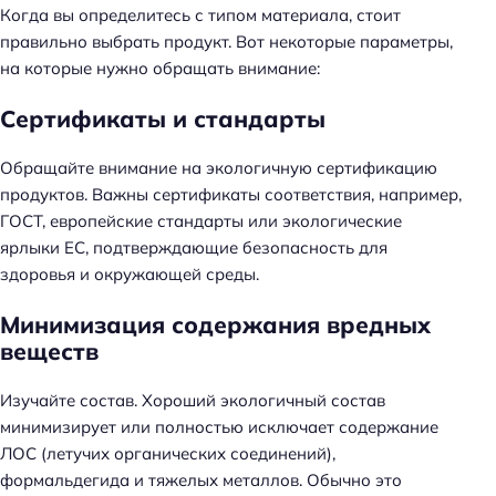
Когда вы определитесь с типом материала, стоит
правильно выбрать продукт. Вот некоторые параметры,
на которые нужно обращать внимание:
Сертификаты и стандарты
Обращайте внимание на экологичную сертификацию
продуктов. Важны сертификаты соответствия, например,
ГОСТ, европейские стандарты или экологические
ярлыки ЕС, подтверждающие безопасность для
здоровья и окружающей среды.
Минимизация содержания вредных
веществ
Изучайте состав. Хороший экологичный состав
минимизирует или полностью исключает содержание
ЛОС (летучих органических соединений),
формальдегида и тяжелых металлов. Обычно это