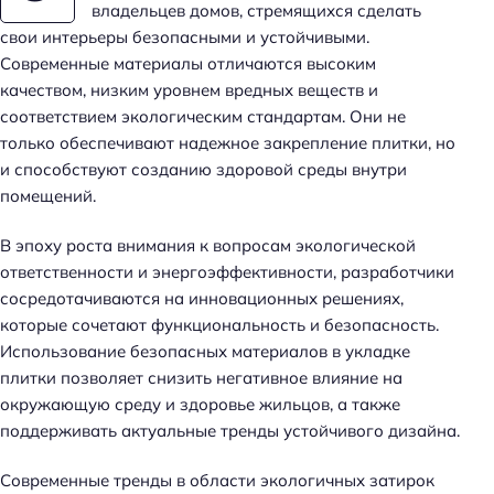
владельцев домов, стремящихся сделать
свои интерьеры безопасными и устойчивыми.
Современные материалы отличаются высоким
качеством, низким уровнем вредных веществ и
соответствием экологическим стандартам. Они не
только обеспечивают надежное закрепление плитки, но
и способствуют созданию здоровой среды внутри
помещений.
В эпоху роста внимания к вопросам экологической
ответственности и энергоэффективности, разработчики
сосредотачиваются на инновационных решениях,
которые сочетают функциональность и безопасность.
Использование безопасных материалов в укладке
плитки позволяет снизить негативное влияние на
окружающую среду и здоровье жильцов, а также
поддерживать актуальные тренды устойчивого дизайна.
Современные тренды в области экологичных затирок