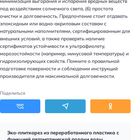
минимизация выгорания и испарения вредных веществ
под воздействием солнечного света, (6) простота
очистки и долговечность. Предпочтение стоит отдавать
эпоксидным или водно-акриловым составам с
натуральными наполнителями, сертифицированным для
внешних условий, а также проверять наличие
сертификатов устойчивости к ультрафиолету,
морозостойкости (например, минусовой температуры) и
гидроизолирующих свойств. Помните о правильной
подготовке поверхности и соблюдении инструкций
производителя для максимальной долговечности.
Поделиться
Эко-плиткорез из переработанного пластика с
функцией автоматической подачи воды.