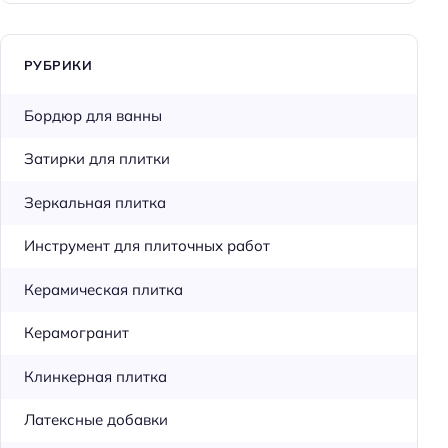
РУБРИКИ
Бордюр для ванны
Затирки для плитки
Зеркальная плитка
Инструмент для плиточных работ
Керамическая плитка
Керамогранит
Клинкерная плитка
Латексные добавки