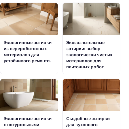
Экологичные затирки
Экосознательные
из переработанных
затирки: выбор
материалов для
экологически чистых
устойчивого ремонта.
материалов для
плиточных работ
Экологичные затирки
Съедобные затирки
с натуральными
для кухонного