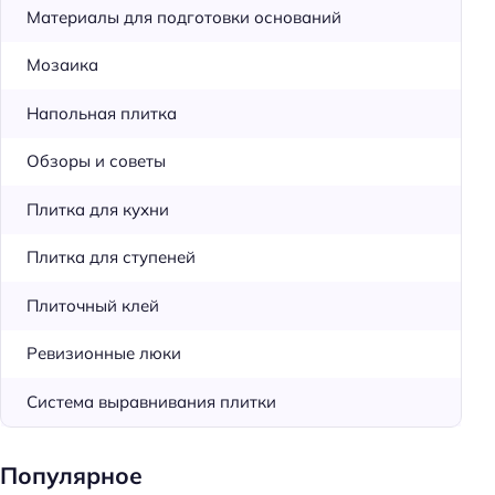
Материалы для подготовки оснований
Мозаика
Напольная плитка
Обзоры и советы
Плитка для кухни
Плитка для ступеней
Плиточный клей
Ревизионные люки
Система выравнивания плитки
Популярное