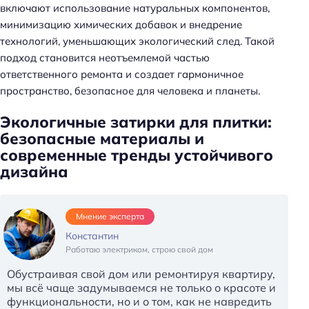
включают использование натуральных компонентов,
минимизацию химических добавок и внедрение
технологий, уменьшающих экологический след. Такой
подход становится неотъемлемой частью
ответственного ремонта и создает гармоничное
пространство, безопасное для человека и планеты.
Экологичные затирки для плитки:
безопасные материалы и
современные тренды устойчивого
дизайна
Мнение эксперта
Константин
Работаю электриком, строю свой дом
Обустраивая свой дом или ремонтируя квартиру,
мы всё чаще задумываемся не только о красоте и
функциональности, но и о том, как не навредить