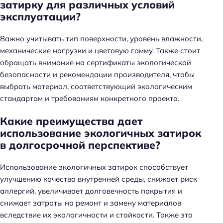
затирку для различных условий
эксплуатации?
Важно учитывать тип поверхности, уровень влажности,
механические нагрузки и цветовую гамму. Также стоит
обращать внимание на сертификаты экологической
безопасности и рекомендации производителя, чтобы
выбрать материал, соответствующий экологическим
стандартам и требованиям конкретного проекта.
Какие преимущества дает
использование экологичных затирок
в долгосрочной перспективе?
Использование экологичных затирок способствует
улучшению качества внутренней среды, снижает риск
аллергий, увеличивает долговечность покрытия и
снижает затраты на ремонт и замену материалов
вследствие их экологичности и стойкости. Также это