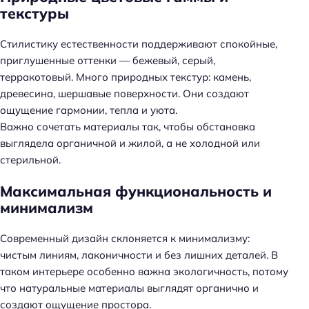
текстуры
Стилистику естественности поддерживают спокойные,
приглушенные оттенки — бежевый, серый,
терракотовый. Много природных текстур: камень,
древесина, шершавые поверхности. Они создают
ощущение гармонии, тепла и уюта.
Важно сочетать материалы так, чтобы обстановка
выглядела органичной и жилой, а не холодной или
стерильной.
Максимальная функциональность и
минимализм
Современный дизайн склоняется к минимализму:
чистым линиям, лаконичности и без лишних деталей. В
таком интерьере особенно важна экологичность, потому
что натуральные материалы выглядят органично и
создают ощущение простора.