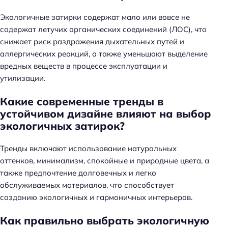
Экологичные затирки содержат мало или вовсе не
содержат летучих органических соединений (ЛОС), что
снижает риск раздражения дыхательных путей и
аллергических реакций, а также уменьшают выделение
вредных веществ в процессе эксплуатации и
утилизации.
Какие современные тренды в
устойчивом дизайне влияют на выбор
экологичных затирок?
Тренды включают использование натуральных
оттенков, минимализм, спокойные и природные цвета, а
также предпочтение долговечных и легко
обслуживаемых материалов, что способствует
созданию экологичных и гармоничных интерьеров.
Как правильно выбрать экологичную