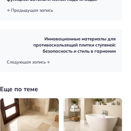
Предыдущая запись
Инновационные материалы для
противоскользящей плитки ступеней:
безопасность и стиль в гармонии
Следующая запись
Еще по теме