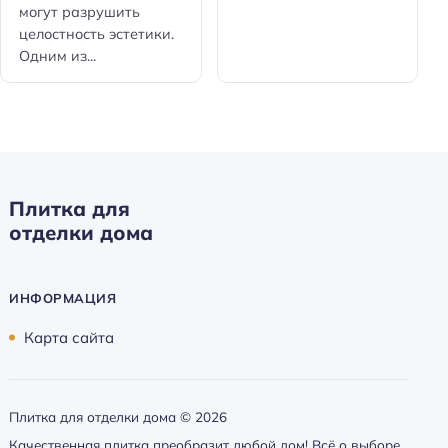
могут разрушить
целостность эстетики.
Одним из...
Плитка для
отделки дома
ИНФОРМАЦИЯ
Карта сайта
Плитка для отделки дома ©
2026
Качественная плитка преобразит любой дом! Всё о выборе