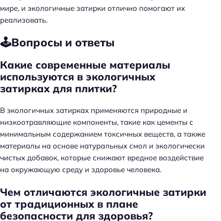
мире, и экологичные затирки отлично помогают их
реализовать.
🕹️Вопросы и ответы
Какие современные материалы
используются в экологичных
затирках для плитки?
В экологичных затирках применяются природные и
низкоотравляющие компоненты, такие как цементы с
минимальным содержанием токсичных веществ, а также
материалы на основе натуральных смол и экологически
чистых добавок, которые снижают вредное воздействие
на окружающую среду и здоровье человека.
Чем отличаются экологичные затирки
от традиционных в плане
безопасности для здоровья?