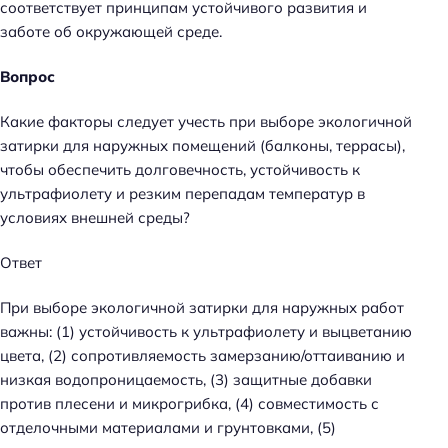
соответствует принципам устойчивого развития и
заботе об окружающей среде.
Вопрос
Какие факторы следует учесть при выборе экологичной
затирки для наружных помещений (балконы, террасы),
чтобы обеспечить долговечность, устойчивость к
ультрафиолету и резким перепадам температур в
условиях внешней среды?
Ответ
При выборе экологичной затирки для наружных работ
важны: (1) устойчивость к ультрафиолету и выцветанию
цвета, (2) сопротивляемость замерзанию/оттаиванию и
низкая водопроницаемость, (3) защитные добавки
против плесени и микрогрибка, (4) совместимость с
отделочными материалами и грунтовками, (5)