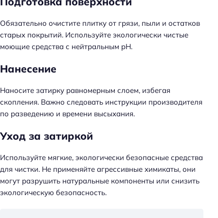
Подготовка поверхности
Обязательно очистите плитку от грязи, пыли и остатков
старых покрытий. Используйте экологически чистые
моющие средства с нейтральным pH.
Нанесение
Наносите затирку равномерным слоем, избегая
скопления. Важно следовать инструкции производителя
по разведению и времени высыхания.
Уход за затиркой
Используйте мягкие, экологически безопасные средства
для чистки. Не применяйте агрессивные химикаты, они
могут разрушить натуральные компоненты или снизить
экологическую безопасность.