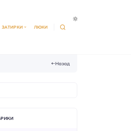
ЗАТИРКИ
ЛЮКИ
Назад
БРИКИ