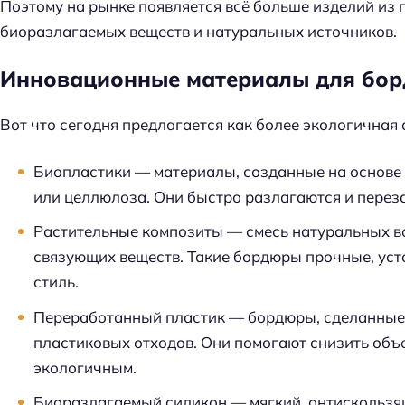
Поэтому на рынке появляется всё больше изделий из
биоразлагаемых веществ и натуральных источников.
Инновационные материалы для бор
Вот что сегодня предлагается как более экологичная 
Биопластики — материалы, созданные на основе 
или целлюлоза. Они быстро разлагаются и перез
Растительные композиты — смесь натуральных во
связующих веществ. Такие бордюры прочные, уст
стиль.
Переработанный пластик — бордюры, сделанные
пластиковых отходов. Они помогают снизить объ
экологичным.
Биоразлагаемый силикон — мягкий, антискользя