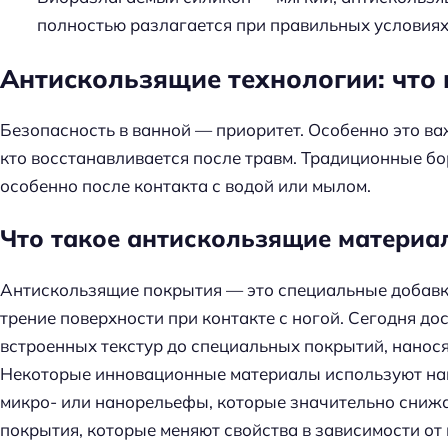
полностью разлагается при правильных условиях
Антискользящие технологии: что 
Безопасность в ванной — приоритет. Особенно это ва
кто восстанавливается после травм. Традиционные б
особенно после контакта с водой или мылом.
Что такое антискользящие материа
Антискользящие покрытия — это специальные добавк
трение поверхности при контакте с ногой. Сегодня до
встроенных текстур до специальных покрытий, нанося
Некоторые инновационные материалы используют нан
микро- или нанорельефы, которые значительно сниж
покрытия, которые меняют свойства в зависимости о