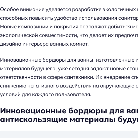
Особое внимание уделяется разработке экологичных 
способных повысить удобство использования санитарн
Новые композиции и покрытия позволяют добиться ма
экологической совместимости, что делает их предпо
дизайна интерьера ванных комнат.
Инновационные бордюры для ванны, изготовленные и
материалов будущего, уже сегодня задают новые ста
ответственности в сфере сантехники. Их внедрение с
снижению негативного воздействия на окружающую 
условий для каждого пользователя.
Инновационные бордюры для ван
антискользящие материалы буду