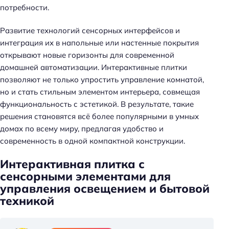
потребности.
Развитие технологий сенсорных интерфейсов и
интеграция их в напольные или настенные покрытия
открывают новые горизонты для современной
домашней автоматизации. Интерактивные плитки
позволяют не только упростить управление комнатой,
но и стать стильным элементом интерьера, совмещая
функциональность с эстетикой. В результате, такие
решения становятся всё более популярными в умных
домах по всему миру, предлагая удобство и
современность в одной компактной конструкции.
Интерактивная плитка с
сенсорными элементами для
управления освещением и бытовой
техникой