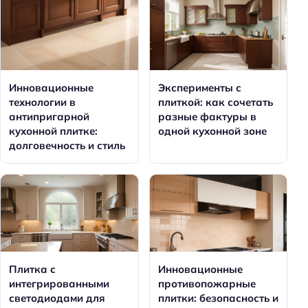
Инновационные
Эксперименты с
технологии в
плиткой: как сочетать
антипригарной
разные фактуры в
кухонной плитке:
одной кухонной зоне
долговечность и стиль
Плитка с
Инновационные
интегрированными
противопожарные
светодиодами для
плитки: безопасность и