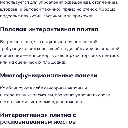
Используется для управления освещением, отоплением,
шторами и бытовой техникой прямо на стенах. Хорошо
подходит для кухни, гостиной или прихожей.
Половая интерактивная плитка
Встроена в пол, что актуально для помещений,
требующих особых решений по дизайну или безопасной
навигации — например, в аквапарках, торговых центрах
или на сценических площадках.
Многофункциональные панели
Комбинируют в себе сенсорные экраны и
интерактивные элементы, позволяя управлять сразу
несколькими системами одновременно.
Интерактивная плитка с
распознаванием жестов