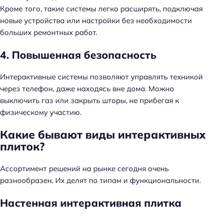
Кроме того, такие системы легко расширять, подключая
новые устройства или настройки без необходимости
больших ремонтных работ.
4. Повышенная безопасность
Интерактивные системы позволяют управлять техникой
через телефон, даже находясь вне дома. Можно
выключить газ или закрыть шторы, не прибегая к
физическому участию.
Какие бывают виды интерактивных
плиток?
Ассортимент решений на рынке сегодня очень
разнообразен. Их делят по типам и функциональности.
Настенная интерактивная плитка