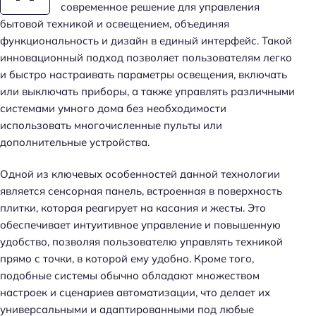
современное решение для управления
бытовой техникой и освещением, объединяя
функциональность и дизайн в единый интерфейс. Такой
инновационный подход позволяет пользователям легко
и быстро настраивать параметры освещения, включать
или выключать приборы, а также управлять различными
системами умного дома без необходимости
использовать многочисленные пульты или
дополнительные устройства.
Одной из ключевых особенностей данной технологии
является сенсорная панель, встроенная в поверхность
плитки, которая реагирует на касания и жесты. Это
обеспечивает интуитивное управление и повышенную
удобство, позволяя пользователю управлять техникой
прямо с точки, в которой ему удобно. Кроме того,
подобные системы обычно обладают множеством
настроек и сценариев автоматизации, что делает их
универсальными и адаптированными под любые