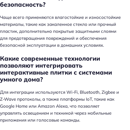
безопасность?
Чаще всего применяются влагостойкие и износостойкие
материалы, такие как закаленное стекло или прочный
пластик, дополнительно покрытые защитными слоями
для предотвращения повреждений и обеспечения
безопасной эксплуатации в домашних условиях.
Какие современные технологии
позволяют интегрировать
интерактивные плитки с системами
умного дома?
Для интеграции используются Wi-Fi, Bluetooth, Zigbee и
Z-Wave протоколы, а также платформы IoT, такие как
Google Home или Amazon Alexa, что позволяет
управлять освещением и техникой через мобильные
приложения или голосовые команды.