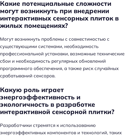
Какие потенциальные сложности
могут возникнуть при внедрении
интерактивных сенсорных плиток в
жилых помещениях?
Могут возникнуть проблемы с совместимостью с
существующими системами, необходимость
профессиональной установки, возможные технические
сбои и необходимость регулярных обновлений
программного обеспечения, а также риск случайных
срабатываний сенсоров.
Какую роль играет
энергоэффективность и
экологичность в разработке
интерактивной сенсорной плитки?
Разработчики стремятся к использованию
энергоэффективных компонентов и технологий, таких