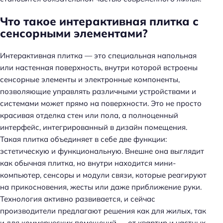
Что такое интерактивная плитка с
сенсорными элементами?
Интерактивная плитка — это специальная напольная
или настенная поверхность, внутри которой встроены
сенсорные элементы и электронные компоненты,
позволяющие управлять различными устройствами и
системами может прямо на поверхности. Это не просто
красивая отделка стен или пола, а полноценный
интерфейс, интегрированный в дизайн помещения.
Такая плитка объединяет в себе две функции:
эстетическую и функциональную. Внешне она выглядит
как обычная плитка, но внутри находится мини-
компьютер, сенсоры и модули связи, которые реагируют
на прикосновения, жесты или даже приближение руки.
Технология активно развивается, и сейчас
производители предлагают решения как для жилых, так
и для коммерческих помещений — от квартир и частных