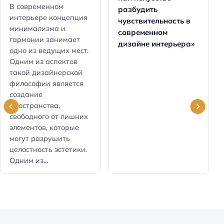
В современном
разбудить
интерьере концепция
чувствительность в
минимализма и
современном
гармонии занимает
дизайне интерьера»
одно из ведущих мест.
Одним из аспектов
такой дизайнерской
философии является
создание
пространства,
свободного от лишних
элементов, которые
могут разрушить
целостность эстетики.
Одним из...