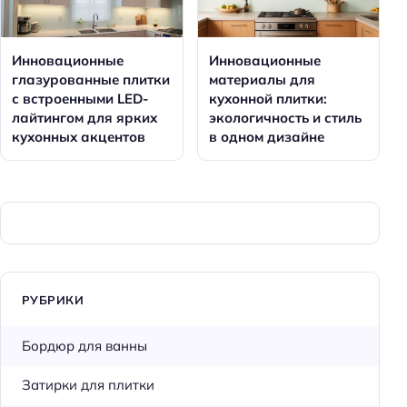
Инновационные
Инновационные
глазурованные плитки
материалы для
с встроенными LED-
кухонной плитки:
лайтингом для ярких
экологичность и стиль
кухонных акцентов
в одном дизайне
РУБРИКИ
Бордюр для ванны
Затирки для плитки