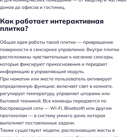
домов до офисов и гостиниц.
Как работает интерактивная
плитка?
Общая идея работы такой плитки — превращение
поверхности в сенсорное управление. Внутри плитки
расположены чувствительные к касанию сенсоры,
которые фиксируют прикосновения и передают
информацию в управляющий модуль.
При нажатии или жесте пользователь активирует
определенную функцию: включает свет в комнате,
регулирует температуру, управляет шторами или
бытовой техникой. Все команды передаются по
беспроводной сети — Wi-Fi, Bluetooth или другим
протоколам — в систему умного дома, которая
выполняет поставленные задачи.
Также существуют модели, распознающие жесты в