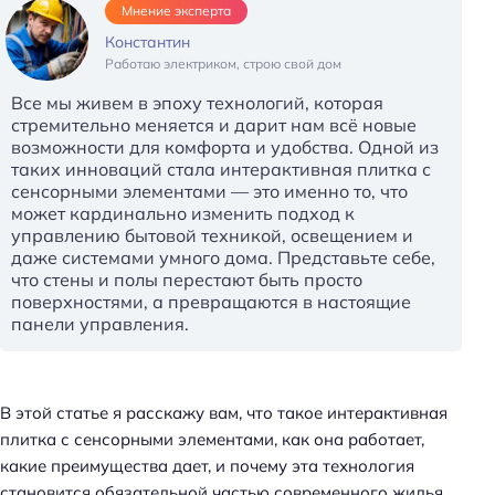
Мнение эксперта
Константин
Работаю электриком, строю свой дом
Все мы живем в эпоху технологий, которая
стремительно меняется и дарит нам всё новые
возможности для комфорта и удобства. Одной из
таких инноваций стала интерактивная плитка с
сенсорными элементами — это именно то, что
может кардинально изменить подход к
управлению бытовой техникой, освещением и
даже системами умного дома. Представьте себе,
что стены и полы перестают быть просто
поверхностями, а превращаются в настоящие
панели управления.
В этой статье я расскажу вам, что такое интерактивная
плитка с сенсорными элементами, как она работает,
какие преимущества дает, и почему эта технология
становится обязательной частью современного жилья.