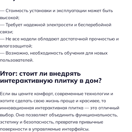
— Стоимость установки и эксплуатации может быть
высокой;
— Требует надежной электросети и бесперебойной
связи;
— Не все модели обладают достаточной прочностью и
влагозащитой;
— Возможно, необходимость обучения для новых
пользователей.
Итог: стоит ли внедрять
интерактивную плитку в дом?
Если вы цените комфорт, современные технологии и
хотите сделать свою жизнь проще и красивее, то
Н
инновационная интерактивная плитка — это отличный
а
выбор. Она позволяет объединить функциональность,
й
эстетику и безопасность, превратив привычные
т
поверхности в управляемые интерфейсы.