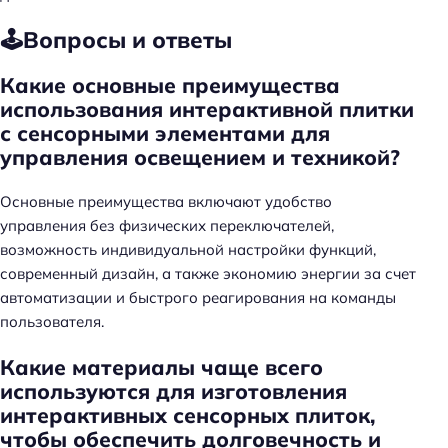
🕹️Вопросы и ответы
Какие основные преимущества
использования интерактивной плитки
с сенсорными элементами для
управления освещением и техникой?
Основные преимущества включают удобство
управления без физических переключателей,
возможность индивидуальной настройки функций,
современный дизайн, а также экономию энергии за счет
автоматизации и быстрого реагирования на команды
пользователя.
Какие материалы чаще всего
используются для изготовления
интерактивных сенсорных плиток,
чтобы обеспечить долговечность и