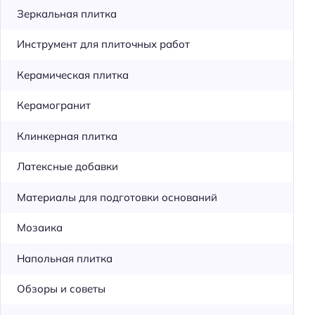
Зеркальная плитка
Инструмент для плиточных работ
Керамическая плитка
Керамогранит
Клинкерная плитка
Латексные добавки
Материалы для подготовки оснований
Мозаика
Напольная плитка
Обзоры и советы