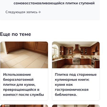
самовосстанавливающейся плитки ступеней
Следующая запись
Еще по теме
Использование
Плитка под старинные
биоразлагаемой
кулинарные книги:
плитки для кухни,
кухня как
превращающейся в
гастрономическая
компост после службы
библиотека.