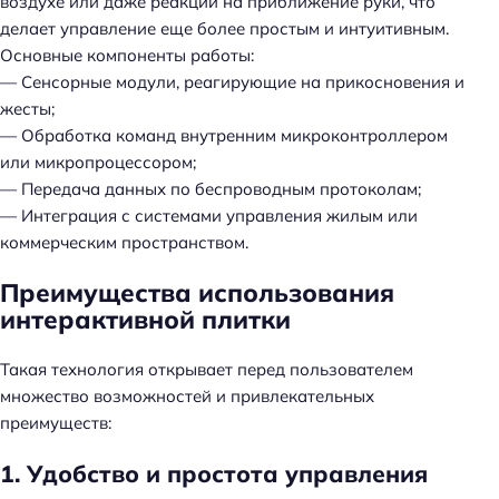
воздухе или даже реакции на приближение руки, что
делает управление еще более простым и интуитивным.
Основные компоненты работы:
— Сенсорные модули, реагирующие на прикосновения и
жесты;
— Обработка команд внутренним микроконтроллером
или микропроцессором;
— Передача данных по беспроводным протоколам;
— Интеграция с системами управления жилым или
коммерческим пространством.
Преимущества использования
интерактивной плитки
Такая технология открывает перед пользователем
множество возможностей и привлекательных
преимуществ:
1. Удобство и простота управления