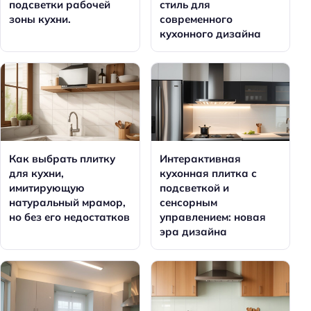
подсветки рабочей
стиль для
зоны кухни.
современного
кухонного дизайна
Как выбрать плитку
Интерактивная
для кухни,
кухонная плитка с
имитирующую
подсветкой и
натуральный мрамор,
сенсорным
но без его недостатков
управлением: новая
эра дизайна