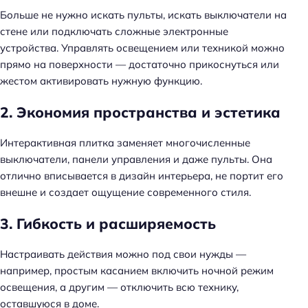
Больше не нужно искать пульты, искать выключатели на
стене или подключать сложные электронные
устройства. Управлять освещением или техникой можно
прямо на поверхности — достаточно прикоснуться или
жестом активировать нужную функцию.
2. Экономия пространства и эстетика
Интерактивная плитка заменяет многочисленные
выключатели, панели управления и даже пульты. Она
отлично вписывается в дизайн интерьера, не портит его
внешне и создает ощущение современного стиля.
3. Гибкость и расширяемость
Настраивать действия можно под свои нужды —
например, простым касанием включить ночной режим
освещения, а другим — отключить всю технику,
оставшуюся в доме.