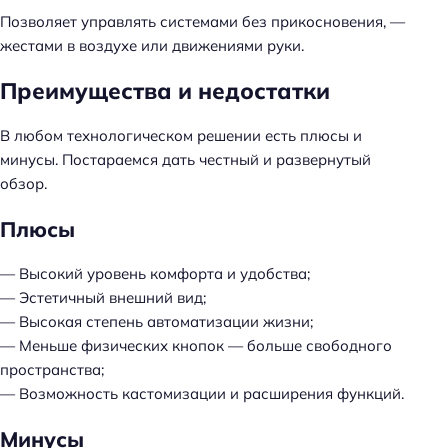
Позволяет управлять системами без прикосновения, —
жестами в воздухе или движениями руки.
Преимущества и недостатки
В любом технологическом решении есть плюсы и
минусы. Постараемся дать честный и развернутый
обзор.
Плюсы
— Высокий уровень комфорта и удобства;
— Эстетичный внешний вид;
— Высокая степень автоматизации жизни;
— Меньше физических кнопок — больше свободного
пространства;
— Возможность кастомизации и расширения функций.
Минусы