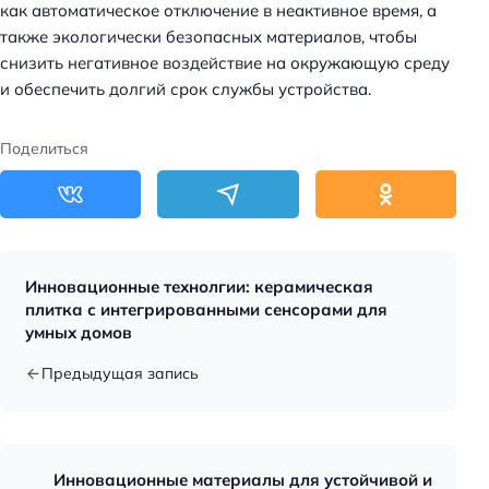
как автоматическое отключение в неактивное время, а
также экологически безопасных материалов, чтобы
снизить негативное воздействие на окружающую среду
и обеспечить долгий срок службы устройства.
Поделиться
Инновационные технолгии: керамическая
плитка с интегрированными сенсорами для
умных домов
Предыдущая запись
Инновационные материалы для устойчивой и