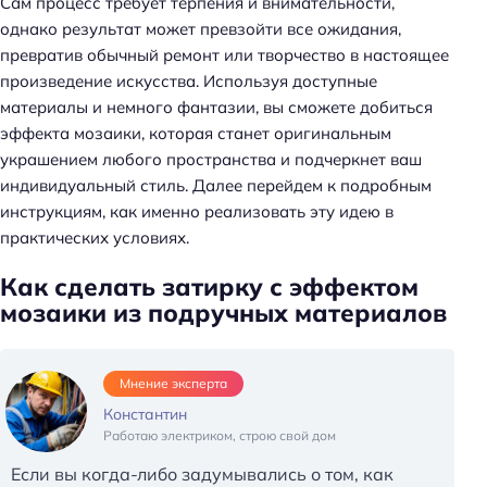
Сам процесс требует терпения и внимательности,
однако результат может превзойти все ожидания,
превратив обычный ремонт или творчество в настоящее
произведение искусства. Используя доступные
материалы и немного фантазии, вы сможете добиться
эффекта мозаики, которая станет оригинальным
украшением любого пространства и подчеркнет ваш
индивидуальный стиль. Далее перейдем к подробным
инструкциям, как именно реализовать эту идею в
практических условиях.
Как сделать затирку с эффектом
мозаики из подручных материалов
Мнение эксперта
Константин
Работаю электриком, строю свой дом
Если вы когда-либо задумывались о том, как