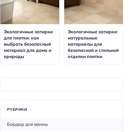
Экологичные затирки
Экологичные затирки:
для плитки: как
натуральные
выбрать безопасный
материалы для
материал для дома и
безопасной и стильной
природы
отделки плитки
РУБРИКИ
Бордюр для ванны