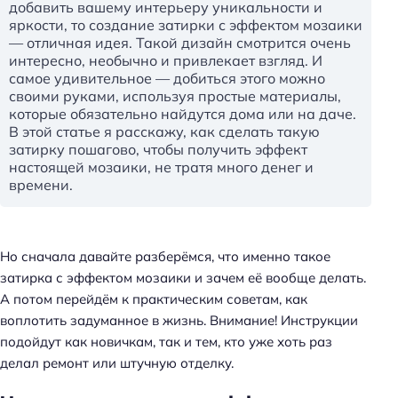
добавить вашему интерьеру уникальности и
яркости, то создание затирки с эффектом мозаики
— отличная идея. Такой дизайн смотрится очень
интересно, необычно и привлекает взгляд. И
самое удивительное — добиться этого можно
своими руками, используя простые материалы,
которые обязательно найдутся дома или на даче.
В этой статье я расскажу, как сделать такую
затирку пошагово, чтобы получить эффект
настоящей мозаики, не тратя много денег и
времени.
Но сначала давайте разберёмся, что именно такое
затирка с эффектом мозаики и зачем её вообще делать.
А потом перейдём к практическим советам, как
воплотить задуманное в жизнь. Внимание! Инструкции
подойдут как новичкам, так и тем, кто уже хоть раз
делал ремонт или штучную отделку.