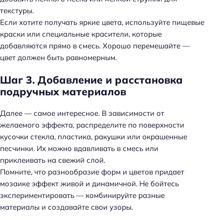
текстуры.
Если хотите получать яркие цвета, используйте пищевые
краски или специальные красители, которые
добавляются прямо в смесь. Хорошо перемешайте —
цвет должен быть равномерным.
Шаг 3. Добавление и расстановка
подручных материалов
Далее — самое интересное. В зависимости от
желаемого эффекта, распределите по поверхности
кусочки стекла, пластика, ракушки или окрашенные
песчинки. Их можно вдавливать в смесь или
приклеивать на свежий слой.
Помните, что разнообразие форм и цветов придает
мозаике эффект живой и динамичной. Не бойтесь
экспериментировать — комбинируйте разные
материалы и создавайте свои узоры.