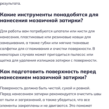
результата.
Какие инструменты понадобятся для
нанесения мозаичной затирки?
Для работы вам потребуются шпатели или кисти для
нанесения, пластиковые или резиновые ковши для
замешивания, а также губки или мягкие тканевые
салфетки для сглаживания и очистки поверхности. В
некоторых случаях может пригодиться пылесос или
щетка для удаления излишков затирки с поверхности.
Как подготовить поверхность перед
нанесением мозаичной затирки?
Поверхность должна быть чистой, сухой и ровной.
Перед нанесением затирки рекомендуется очистить швы
от пыли и загрязнений, а также убедиться, что все
элементы закреплены и не двигаются. Это поможет