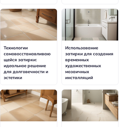
Технологии
Использование
самовосстанавливаю
затирки для создания
щейся затирки:
временных
идеальное решение
художественных
для долговечности и
мозаичных
эстетики
инсталляций