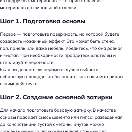
из подручных материалов — от приготовления
материалов до финальной отделки.
Шаг 1. Подготовка основы
Первое — подготовьте поверхность, на которой будете
создавать мозаичный эффект. Это может быть стена,
пол, панель или даже мебель. Убедитесь, что она ровная
и чистая. При необходимости пройдитесь шпателем и
отполируйте неровности.
Если вы делаете эксперимент, лучше выбрать
небольшую площадь, чтобы понять, как ваши материалы
взаимодействуют.
Шаг 2. Создание основной затирки
Для начала подготовьте базовую затирку. В качестве
основы подойдет смесь цемента или гипса, разведенная
до консистенции густой сметаны. Внутрь можно
добавить немного песка или мелкой стружки для