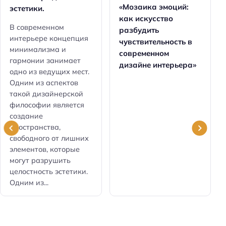
«Мозаика эмоций:
эстетики.
как искусство
В современном
разбудить
интерьере концепция
чувствительность в
минимализма и
современном
гармонии занимает
дизайне интерьера»
одно из ведущих мест.
Одним из аспектов
такой дизайнерской
философии является
создание
пространства,
свободного от лишних
элементов, которые
могут разрушить
целостность эстетики.
Одним из...