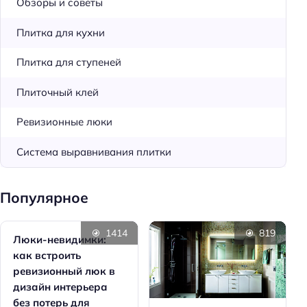
Обзоры и советы
Плитка для кухни
Плитка для ступеней
Плиточный клей
Ревизионные люки
Система выравнивания плитки
Популярное
1414
819
Люки-невидимки:
как встроить
ревизионный люк в
дизайн интерьера
без потерь для