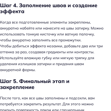
Шаг 4. Заполнение швов и создание
эффекта
Когда все подготовленные элементы закреплены,
аккуратно набейте или нанесите на швы затирку. Можно
использовать тонкую кисточку или ватную палочку,
чтобы аккуратно заполнять все промежутки.
Чтобы добиться эффекта мозаики, добавьте два или три
оттенка за раз, создавая градиенты или контрасты.
Используйте влажную губку или мягкую тряпку для
удаления излишков затирки и придания швам
аккуратной формы.
Шаг 5. Финальный этап и
закрепление
После того, как все швы заполнены и подсохли, вам
потребуется закрепить результат. Для этого можно
покрыть поверхность лаком или специальным