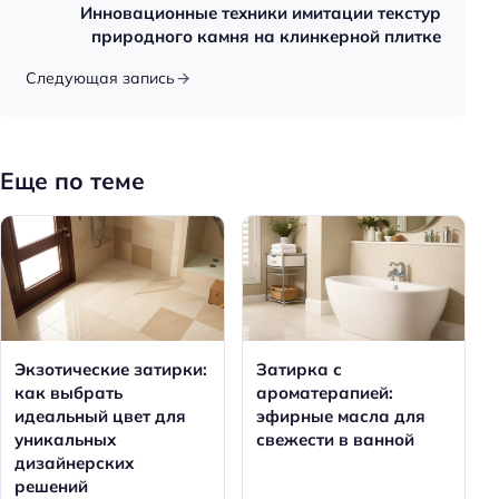
Инновационные техники имитации текстур
природного камня на клинкерной плитке
Следующая запись
Еще по теме
Экзотические затирки:
Затирка с
как выбрать
ароматерапией:
идеальный цвет для
эфирные масла для
уникальных
свежести в ванной
дизайнерских
решений