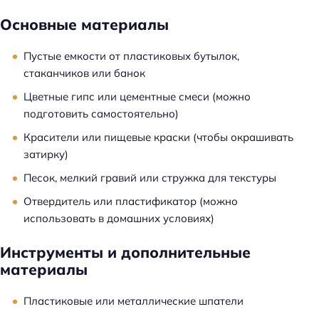
Основные материалы
Пустые емкости от пластиковых бутылок,
стаканчиков или банок
Цветные гипс или цементные смеси (можно
подготовить самостоятельно)
Красители или пищевые краски (чтобы окрашивать
затирку)
Песок, мелкий гравий или стружка для текстуры
Отвердитель или пластификатор (можно
использовать в домашних условиях)
Инструменты и дополнительные
материалы
Пластиковые или металлические шпатели