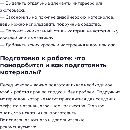
— Выделить отдельные элементы интерьера или
экстерьера.
— Сэкономить на покупке дизайнерских материалов,
ведь можно использовать подручные средства.
— Получить уникальный стиль, который не встретишь у
соседей или в магазинах.
— Добавить ярких красок и настроения в дом или сад.
Подготовка к работе: что
понадобится и как подготовить
материалы?
Перед началом важно подготовить все необходимое,
чтобы работа прошла гладко и без проблем. Подручных
материалов, которые могут пригодиться для создания
эффекта мозаики, огромное количество. Главное —
знать, что искать и как подготовить.
Вот список основного и дополнительно
рекомендуемого: