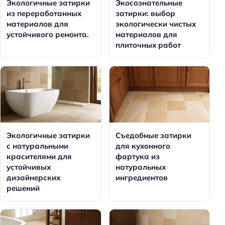
Экологичные затирки
Экосознательные
из переработанных
затирки: выбор
материалов для
экологически чистых
устойчивого ремонта.
материалов для
плиточных работ
Экологичные затирки
Съедобные затирки
с натуральными
для кухонного
красителями для
фартука из
устойчивых
натуральных
дизайнерских
ингредиентов
решений