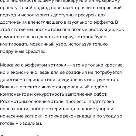
оригинальность вашему интерьеру или интерьерному
проекту. Такой подход позволяет проявить творческий
подход и использовать доступные ресурсы для
достижения впечатляющего визуального эффекта. В
этой статье мы рассмотрим пошаговые инструкции, как
самостоятельно сделать затирку, которая будет
имитировать мозаичный узор, используя только
подручные средства.
Мозаика с эффектом затирки — это не только красиво,
но и экономично, ведь для ее создания не потребуется
дорогих материалов или специальных инструментов.
Важным аспектом является правильный подбор
компонентов и аккуратность выполнения работ.
Рассмотрим основные этапы процесса: подготовка
поверхности, выбор материалов, создание узора и
нанесение затирки, а также рекомендации по уходу за
готовым изделием.