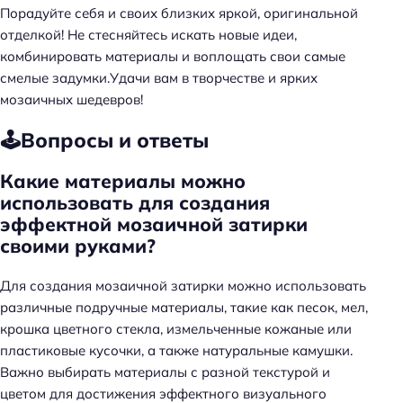
Порадуйте себя и своих близких яркой, оригинальной
отделкой! Не стесняйтесь искать новые идеи,
комбинировать материалы и воплощать свои самые
смелые задумки.Удачи вам в творчестве и ярких
мозаичных шедевров!
🕹️Вопросы и ответы
Какие материалы можно
использовать для создания
эффектной мозаичной затирки
своими руками?
Для создания мозаичной затирки можно использовать
различные подручные материалы, такие как песок, мел,
крошка цветного стекла, измельченные кожаные или
пластиковые кусочки, а также натуральные камушки.
Важно выбирать материалы с разной текстурой и
цветом для достижения эффектного визуального