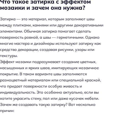
Что такое затирка с эффектом
мозаики и зачем она нужна?
Затирка — это материал, которым заполняют швы
между плитками, камнями или другими декоративными
элементами. Обычная затирка помогает сделать
поверхность ровной, а швы — герметичными. Однако
многие мастера и дизайнеры используют затирку как
средство декорации, создавая рисунки, узоры или
текстуры.
Эффект мозаики подразумевает создание цветных,
насыщенных и ярких швов, имитирующих мозаичное
покрытие. В таком варианте швы заполняются
разноцветный материалом или специальной краской,
что придает поверхности особую живость и
индивидуальность. Это особенно актуально, если вы
хотите украсить стену, пол или даже кусочек мебели.
Зачем же создавать такую затирку? Вот несколько
причин: