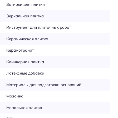
Затирки для плитки
Зеркальная плитка
Инструмент для плиточных работ
Керамическая плитка
Керамогранит
Клинкерная плитка
Латексные добавки
Материалы для подготовки оснований
Мозаика
Напольная плитка