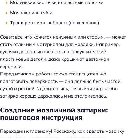
Маленькие кисточки или ватные палочки
Мочалка или губка
Трафареты или шаблоны (по желанию)
Совет: всё, что кажется ненужным или старым, — может
стать отличным материалом для мозаики. Например,
кусочки декоративного стекла, ракушки, яркие
пластиковые детали, даже крошки от цветочной
керамики.
Перед началом работы также стоит тщательно
подготовить поверхность — она должна быть чистой,
сухой и ровной. Удалите пыль, грязь или жир, чтобы
затирка хорошо держалась и не отслаивалась.
Создание мозаичной затирки:
пошаговая инструкция
Переходим к главному! Расскажу, как сделать мозаику