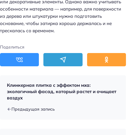
или декоративные элементы. Однако важно учитывать
особенности материала — например, для поверхности
из дерева или штукатурки нужно подготовить
основание, чтобы затирка хорошо держалась и не
трескалась со временем.
Поделиться
Клинкерная плитка с эффектом мха:
экологичный фасад, который растет и очищает
воздух
Предыдущая запись