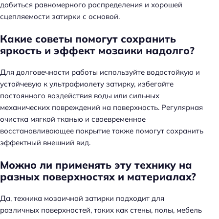
добиться равномерного распределения и хорошей
сцепляемости затирки с основой.
Какие советы помогут сохранить
яркость и эффект мозаики надолго?
Для долговечности работы используйте водостойкую и
устойчевую к ультрафиолету затирку, избегайте
постоянного воздействия воды или сильных
механических повреждений на поверхность. Регулярная
очистка мягкой тканью и своевременное
восстанавливающее покрытие также помогут сохранить
эффектный внешний вид.
Можно ли применять эту технику на
разных поверхностях и материалах?
Да, техника мозаичной затирки подходит для
различных поверхностей, таких как стены, полы, мебель