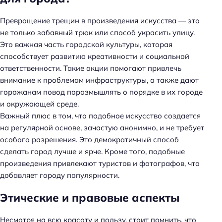
Превращение трещин в произведения искусства — это
не только забавный трюк или способ украсить улицу.
Это важная часть городской культуры, которая
способствует развитию креативности и социальной
ответственности. Такие акции помогают привлечь
внимание к проблемам инфраструктуры, а также дают
горожанам повод поразмышлять о порядке в их городе
и окружающей среде.
Важный плюс в том, что подобное искусство создается
на регулярной основе, зачастую анонимно, и не требует
особого разрешения. Это демократичный способ
сделать город лучше и ярче. Кроме того, подобные
произведения привлекают туристов и фотографов, что
добавляет городу популярности.
Этические и правовые аспекты
Несмотря на всю красоту и пользу, стоит помнить, что