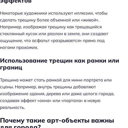
эффектов
Некоторые художники используют иллюзии, чтобы
сделать трещину более объемной или «живой».
Например, изображая трещину как трещащийся
стеклянный кусок или разлом в земле, они создают
ощущение, что асфальт «разрывается» прямо под
ногами прохожих.
Использование трещин как рамки или
границ
Трещина может стать рамкой для мини-портрета или
сцены. Например, внутрь трещины добавляют
изображение здания, дерева или даже целого города,
создавая эффект «окна» или «портала» в новую
реальность.
Почему такие арт-объекты важны
для города?