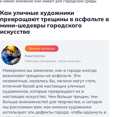
и какое значение они имеют для городской среды.
Как уличные художники
превращают трещины в асфальте в
мини-шедевры городского
искусства
Мнение эксперта
Константин
Работаю электриком, строю свой дом
Наверняка вы замечали, как в городе иногда
возникают трещины на асфальте. Эти
незаметные, казалось бы, мелочи могут стать
отличной базой для настоящих уличных
художников, которые превращают их в
настоящее искусство. Чем больше трещин, тем
больше возможностей для творчества, и сегодня
мы расскажем вам, как именно художники
используют эти дефекты города, чтобы вдохнуть в