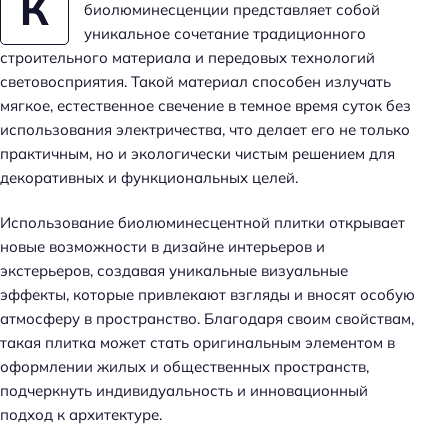
К
биолюминесценции представляет собой
уникальное сочетание традиционного
строительного материала и передовых технологий
световосприятия. Такой материал способен излучать
мягкое, естественное свечение в темное время суток без
использования электричества, что делает его не только
практичным, но и экологически чистым решением для
декоративных и функциональных целей.
Использование биолюминесцентной плитки открывает
новые возможности в дизайне интерьеров и
экстерьеров, создавая уникальные визуальные
эффекты, которые привлекают взгляды и вносят особую
атмосферу в пространство. Благодаря своим свойствам,
такая плитка может стать оригинальным элементом в
оформлении жилых и общественных пространств,
подчеркнуть индивидуальность и инновационный
подход к архитектуре.