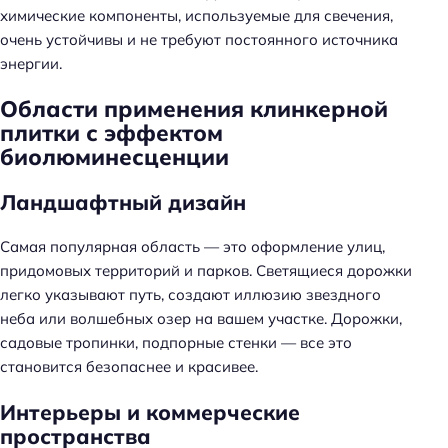
химические компоненты, используемые для свечения,
очень устойчивы и не требуют постоянного источника
энергии.
Области применения клинкерной
плитки с эффектом
биолюминесценции
Ландшафтный дизайн
Самая популярная область — это оформление улиц,
придомовых территорий и парков. Светящиеся дорожки
легко указывают путь, создают иллюзию звездного
неба или волшебных озер на вашем участке. Дорожки,
садовые тропинки, подпорные стенки — все это
становится безопаснее и красивее.
Интерьеры и коммерческие
пространства