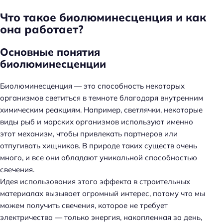
Что такое биолюминесценция и как
она работает?
Основные понятия
биолюминесценции
Биолюминесценция — это способность некоторых
организмов светиться в темноте благодаря внутренним
химическим реакциям. Например, светлячки, некоторые
виды рыб и морских организмов используют именно
этот механизм, чтобы привлекать партнеров или
отпугивать хищников. В природе таких существ очень
много, и все они обладают уникальной способностью
свечения.
Идея использования этого эффекта в строительных
материалах вызывает огромный интерес, потому что мы
можем получить свечения, которое не требует
электричества — только энергия, накопленная за день,