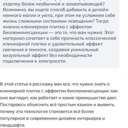
отделку более необычной и захватывающей?
Возможно, вы ищете способ добавить в дизайн
немного магии и уюта, при этом не усложняя себе
жизнь сложными системами освещения? Тогда
именно клинкерная плитка с эффектом
биолюминесценции — это то, что вам нужно. Этот
материал сочетает в себе прочность классической
клинкерной плитки и удивительный эффект
свечения в темноте, создавая уникальный
визуальный эффект без необходимости
подключения к электросети.
В этой статье я расскажу вам все, что нужно знать о
клинкерной плитке с эффектом биолюминесценции: как
она выглядит, как работает и какие преимущества дает.
Постараюсь объяснить всё простым языком и выявить,
почему эта технология становится всё более
популярной в современном дизайне интерьеров и
ландшафта.