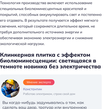
Технология производства включает использование
специальных биолюминесцентных красителей и
покрытий, способных аккумулировать свет и постепенно
его отдавать. В результате получается эффект мягкого
свечения, который сохраняется длительное время, не
требуя дополнительного источника энергии и
обеспечивая экономию электроэнергии и снижение
экологической нагрузки.
Клинкерная плитка с эффектом
биолюминесценции: светящаяся в
темноте новинка без электричества
Мнение эксперта
Константин
Работаю электриком, строю свой дом
Вы когда-нибудь задумывались о том, как
сделать ваш двор, тротуар или внутреннюю