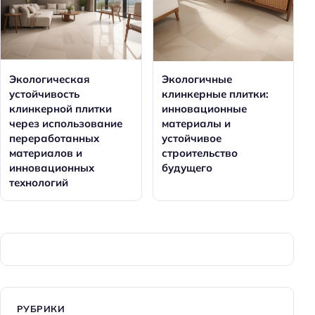
Экологическая
Экологичные
устойчивость
клинкерные плитки:
клинкерной плитки
инновационные
через использование
материалы и
переработанных
устойчивое
материалов и
строительство
инновационных
будущего
технологий
РУБРИКИ