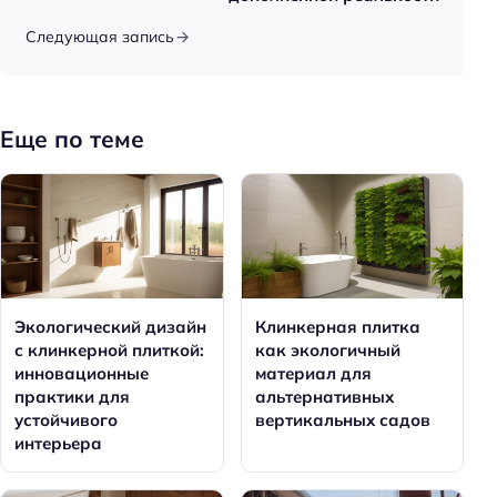
Следующая запись
Еще по теме
Экологический дизайн
Клинкерная плитка
с клинкерной плиткой:
как экологичный
инновационные
материал для
практики для
альтернативных
устойчивого
вертикальных садов
интерьера