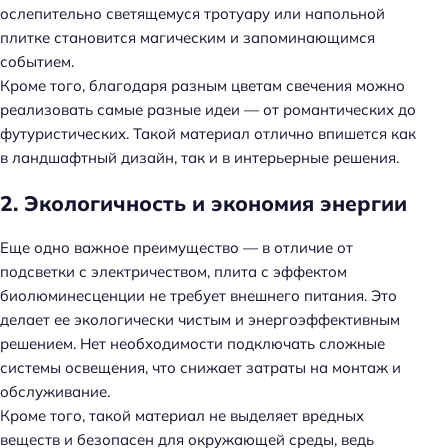
ослепительно светящемуся тротуару или напольной
плитке становится магическим и запоминающимся
событием.
Кроме того, благодаря разным цветам свечения можно
реализовать самые разные идеи — от романтических до
футуристических. Такой материал отлично впишется как
в ландшафтный дизайн, так и в интерьерные решения.
2. Экологичность и экономия энергии
Еще одно важное преимущество — в отличие от
подсветки с электричеством, плита с эффектом
биолюминесценции не требует внешнего питания. Это
делает ее экологически чистым и энергоэффективным
решением. Нет необходимости подключать сложные
системы освещения, что снижает затраты на монтаж и
обслуживание.
Кроме того, такой материал не выделяет вредных
веществ и безопасен для окружающей среды, ведь