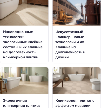
Инновационные
Искусственный
технологии:
клинкер: новые
экологичные клейкие
технологии и их
составы и их влияние
влияние на
на долговечность
долговечность и
клинкерной плитки
дизайн
Экологичная
Клинкерная плитка с
клинкерная плитка:
эффектом мозаики