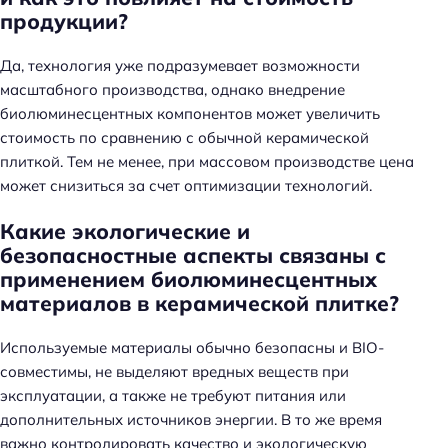
продукции?
Да, технология уже подразумевает возможности
масштабного производства, однако внедрение
биолюминесцентных компонентов может увеличить
стоимость по сравнению с обычной керамической
плиткой. Тем не менее, при массовом производстве цена
может снизиться за счет оптимизации технологий.
Какие экологические и
безопасностные аспекты связаны с
применением биолюминесцентных
материалов в керамической плитке?
Используемые материалы обычно безопасны и BIO-
совместимы, не выделяют вредных веществ при
эксплуатации, а также не требуют питания или
дополнительных источников энергии. В то же время
важно контролировать качество и экологическую