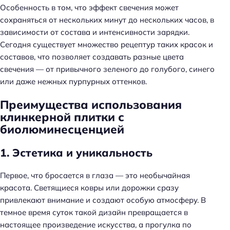
Особенность в том, что эффект свечения может
сохраняться от нескольких минут до нескольких часов, в
зависимости от состава и интенсивности зарядки.
Сегодня существует множество рецептур таких красок и
составов, что позволяет создавать разные цвета
свечения — от привычного зеленого до голубого, синего
или даже нежных пурпурных оттенков.
Преимущества использования
клинкерной плитки с
биолюминесценцией
1. Эстетика и уникальность
Первое, что бросается в глаза — это необычайная
красота. Светящиеся ковры или дорожки сразу
привлекают внимание и создают особую атмосферу. В
темное время суток такой дизайн превращается в
настоящее произведение искусства, а прогулка по