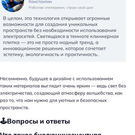
Константин
Работаю электриком, строю свой дом
В целом, эта технология открывает огромные
возможности для создания уникальных
пространств без необходимости использования
электросетей. Светящаяся в темноте клинкерная
плитка — это не просто модный тренд, а
инновационное решение, которое сочетает
эстетику, экологичность и практичность.
Несомненно, будущее в дизайне с использованием
таких материалов выглядит очень ярким — ведь свет без
электричества, создающий атмосферу волшебства, как
раз то, что нам нужно для уютных и безопасных
пространств.
🕹️Вопросы и ответы
Что такое биолюминесцентная