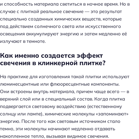
и способность материала светиться в ночное время. Но в
случае с плиткой реальное свечение — это результат
специально созданных химических веществ, которые
под действием солнечного света или искусственного
освещения аккумулируют энергию и затем медленно её
излучают в темноте.
Как именно создается эффект
свечения в клинкерной плитке?
На практике для изготовления такой плитки используют
люминесцентные или флюоресцентные компоненты.
Они встроены внутрь материала, причем чаще всего — в
верхний слой или в специальный состав. Когда плитка
подвергается световому воздействию (естественному
солнцу или лампе), химические молекулы «запоминают»
энергию. После того как световым источником стало
темно, эти молекулы начинают медленно отдавать
накопленное тепло, вызывая видимое свечения.