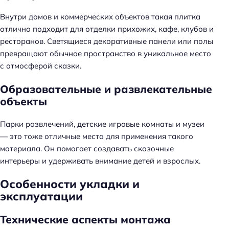
Внутри домов и коммерческих объектов такая плитка
отлично подходит для отделки прихожих, кафе, клубов и
ресторанов. Светящиеся декоративные панели или полы
превращают обычное пространство в уникальное место
с атмосферой сказки.
Образовательные и развлекательные
объекты
Парки развлечений, детские игровые комнаты и музеи
— это тоже отличные места для применения такого
материала. Он помогает создавать сказочные
интерьеры и удерживать внимание детей и взрослых.
Особенности укладки и
эксплуатации
Технические аспекты монтажа