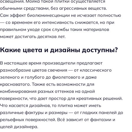
освещения. Мойка такой плитки осуществляется
обычными средствами, без агрессивных веществ.
Сам эффект биолюминесценции не исчезает полностью
— со временем его интенсивность снижается, но при
правильном уходе срок службы таких материалов
может достигать десятков лет.
Какие цвета и дизайны доступны?
В настоящее время производители предлагают
разнообразие цветов свечения — от классического
зеленого и голубого до фиолетового и даже
красноватого. Также есть возможности для
комбинирования разных оттенков на одной
поверхности, что дает простор для креативных решений.
Что касается дизайнов, то плитка может иметь
различные фактуры и размеры — от гладких панелей до
рельефных поверхностей. Всё зависит от фантазии и
целей дизайнера.