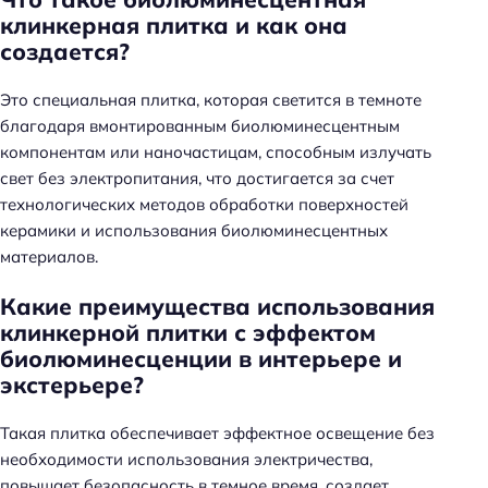
клинкерная плитка и как она
создается?
Это специальная плитка, которая светится в темноте
благодаря вмонтированным биолюминесцентным
компонентам или наночастицам, способным излучать
свет без электропитания, что достигается за счет
технологических методов обработки поверхностей
керамики и использования биолюминесцентных
материалов.
Какие преимущества использования
клинкерной плитки с эффектом
биолюминесценции в интерьере и
экстерьере?
Такая плитка обеспечивает эффектное освещение без
необходимости использования электричества,
повышает безопасность в темное время, создает