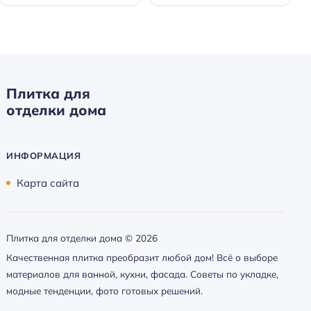
Плитка для
отделки дома
ИНФОРМАЦИЯ
Карта сайта
Плитка для отделки дома ©
2026
Качественная плитка преобразит любой дом! Всё о выборе
материалов для ванной, кухни, фасада. Советы по укладке,
модные тенденции, фото готовых решений.