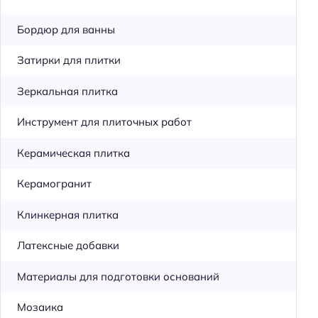
Бордюр для ванны
Затирки для плитки
Зеркальная плитка
Инструмент для плиточных работ
Керамическая плитка
Керамогранит
Клинкерная плитка
Латексные добавки
Материалы для подготовки оснований
Мозаика