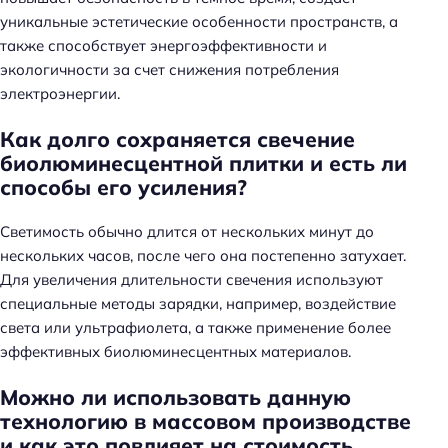
уникальные эстетические особенности пространств, а
также способствует энергоэффективности и
экологичности за счет снижения потребления
электроэнергии.
Как долго сохраняется свечение
биолюминесцентной плитки и есть ли
способы его усиления?
Светимость обычно длится от нескольких минут до
нескольких часов, после чего она постепенно затухает.
Для увеличения длительности свечения используют
специальные методы зарядки, например, воздействие
света или ультрафиолета, а также применение более
эффективных биолюминесцентных материалов.
Можно ли использовать данную
технологию в массовом производстве
и как это повлияет на стоимость