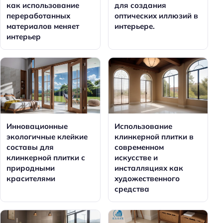
как использование
для создания
переработанных
оптических иллюзий в
материалов меняет
интерьере.
интерьер
Инновационные
Использование
экологичные клейкие
клинкерной плитки в
составы для
современном
клинкерной плитки с
искусстве и
природными
инсталляциях как
красителями
художественного
средства