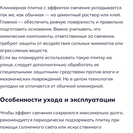
Клинкерная плитка с эффектом свечения укладывается
так же, как обычная — на цементный раствор или клей.
Главное — обеспечить ровную поверхность и правильно
подготовить основание. Важно учитывать, что
химические компоненты, ответственные за свечения,
требуют защиты от воздействия сильных химикатов или
агрессивных веществ.
Если вы планируете использовать такую плитку на
улице, следует дополнительно обработать ее
специальными защитными средствами против влаги и
механических повреждений. Но в целом технология
укладки не отличается от обычной клинкерной.
Особенности ухода и эксплуатации
Чтобы эффект свечения сохранялся максимально долго,
рекомендуется периодически подзаряжать плитку при
помощи солнечного света или искусственного