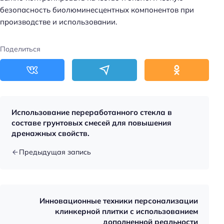
безопасность биолюминесцентных компонентов при
производстве и использовании.
Поделиться
Использование переработанного стекла в
составе грунтовых смесей для повышения
дренажных свойств.
Предыдущая запись
Инновационные техники персонализации
клинкерной плитки с использованием
дополненной реальности