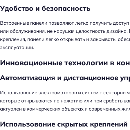
Удобство и безопасность
Встроенные панели позволяют легко получить доступ
или обслуживания, не нарушая целостность дизайна
крепления, панели легко открывать и закрывать, обе
эксплуатации.
Инновационные технологии в ко
Автоматизация и дистанционное уп
Использование электромоторов и систем с сенсорным
которые открываются по нажатию или при срабатыван
актуален в коммерческих объектах и современных жи
Использование скрытых креплений