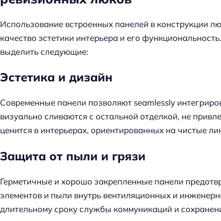
Использование встроенных панелей в конструкции лю
качество эстетики интерьера и его функциональность
выделить следующие:
Эстетика и дизайн
Современные панели позволяют seamlessly интегриров
визуально сливаются с остальной отделкой, не привл
ценится в интерьерах, ориентированных на чистые ли
Защита от пыли и грязи
Герметичные и хорошо закрепленные панели предот
элементов и пыли внутрь вентиляционных и инженерны
длительному сроку службы коммуникаций и сохранен