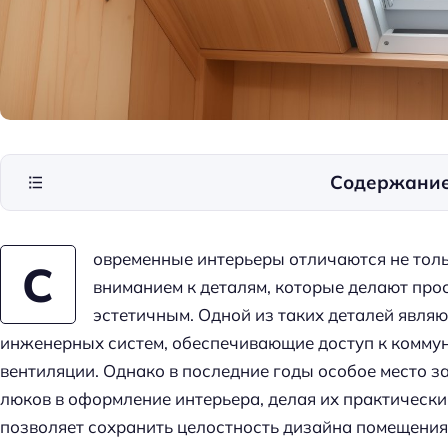
Содержани
овременные интерьеры отличаются не толь
С
вниманием к деталям, которые делают про
эстетичным. Одной из таких деталей явля
инженерных систем, обеспечивающие доступ к коммун
вентиляции. Однако в последние годы особое место 
люков в оформление интерьера, делая их практически
позволяет сохранить целостность дизайна помещения