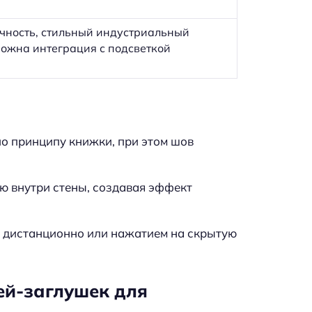
чность, стильный индустриальный
можна интеграция с подсветкой
о принципу книжки, при этом шов
ю внутри стены, создавая эффект
 дистанционно или нажатием на скрытую
й-заглушек для