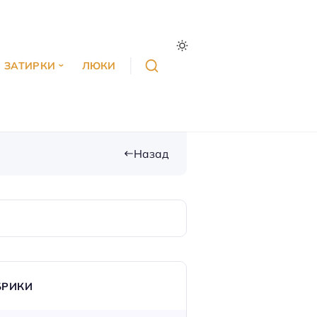
ЗАТИРКИ
ЛЮКИ
Назад
БРИКИ