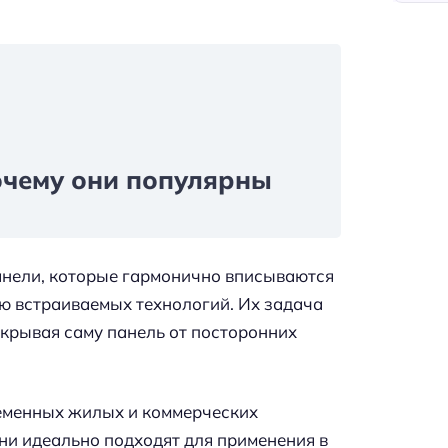
очему они популярны
нели, которые гармонично вписываются
ию встраиваемых технологий. Их задача
крывая саму панель от посторонних
ременных жилых и коммерческих
ни идеально подходят для применения в