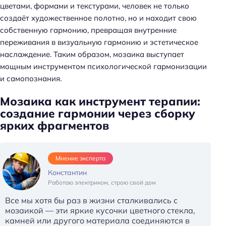
цветами, формами и текстурами, человек не только
создаёт художественное полотно, но и находит свою
собственную гармонию, превращая внутренние
переживания в визуальную гармонию и эстетическое
наслаждение. Таким образом, мозаика выступает
мощным инструментом психологической гармонизации
и самопознания.
Мозаика как инструмент терапии:
создание гармонии через сборку
ярких фрагментов
Мнение эксперта
Константин
Работаю электриком, строю свой дом
Все мы хотя бы раз в жизни сталкивались с
мозаикой — эти яркие кусочки цветного стекла,
камней или другого материала соединяются в