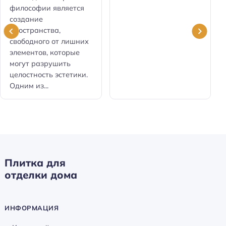
философии является
создание
пространства,
свободного от лишних
элементов, которые
могут разрушить
целостность эстетики.
Одним из...
Плитка для
отделки дома
ИНФОРМАЦИЯ