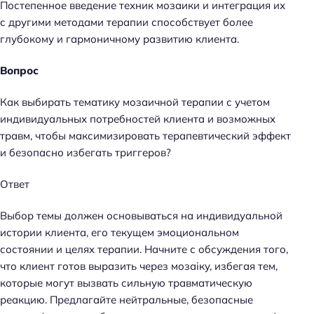
Постепенное введение техник мозаики и интеграция их
с другими методами терапии способствует более
глубокому и гармоничному развитию клиента.
Вопрос
Как выбирать тематику мозаичной терапии с учетом
индивидуальных потребностей клиента и возможных
травм, чтобы максимизировать терапевтический эффект
и безопасно избегать триггеров?
Ответ
Выбор темы должен основываться на индивидуальной
истории клиента, его текущем эмоциональном
состоянии и целях терапии. Начните с обсуждения того,
что клиент готов выразить через мозаіку, избегая тем,
которые могут вызвать сильную травматическую
реакцию. Предлагайте нейтральные, безопасные