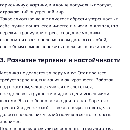
гармоничную картину, и в конце получаешь продукт,
отражающий внутренний мир.
Такое самовыражение помогает обрести уверенность в
себе, лучше понять свои чувства и мысли. А для тех, кто
пережил травму или стресс, создание мозаики
становится своего рода методом диалога с собой,
способным помочь пережить сложные переживания.
3. Развитие терпения и настойчивости
Мозаика не делается за пару минут. Этот процесс
требует терпения, внимания и аккуратности. Работая
над проектом, человек учится не сдаваться,
преодолевать трудности и идти к цели маленькими
шагами. Это особенно важно для тех, кто борется с
тревогой и депрессией — важно почувствовать, что
даже из небольших усилий получается что-то очень
значимое.
Постепенно человек учится радоваться результатам,