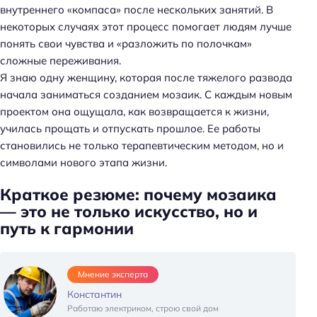
внутреннего «компаса» после нескольких занятий. В
некоторых случаях этот процесс помогает людям лучше
понять свои чувства и «разложить по полочкам»
сложные переживания.
Я знаю одну женщину, которая после тяжелого развода
начала заниматься созданием мозаик. С каждым новым
проектом она ощущала, как возвращается к жизни,
училась прощать и отпускать прошлое. Ее работы
становились не только терапевтическим методом, но и
символами нового этапа жизни.
Краткое резюме: почему мозаика
— это не только искусство, но и
путь к гармонии
Мнение эксперта
Константин
Работаю электриком, строю свой дом