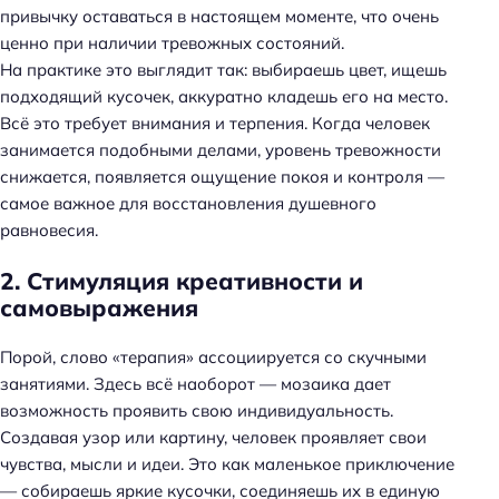
привычку оставаться в настоящем моменте, что очень
ценно при наличии тревожных состояний.
На практике это выглядит так: выбираешь цвет, ищешь
подходящий кусочек, аккуратно кладешь его на место.
Всё это требует внимания и терпения. Когда человек
занимается подобными делами, уровень тревожности
снижается, появляется ощущение покоя и контроля —
самое важное для восстановления душевного
равновесия.
2. Стимуляция креативности и
самовыражения
Порой, слово «терапия» ассоциируется со скучными
занятиями. Здесь всё наоборот — мозаика дает
возможность проявить свою индивидуальность.
Создавая узор или картину, человек проявляет свои
чувства, мысли и идеи. Это как маленькое приключение
— собираешь яркие кусочки, соединяешь их в единую