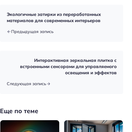
Экологичные затирки из переработанных
материалов для современных интерьеров
Предыдущая запись
Интерактивная зеркальная плитка с
встроенными сенсорами для управляемого
освещения и эффектов
Следующая запись
Еще по теме