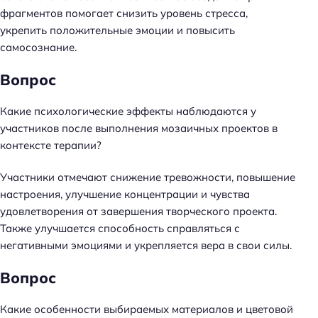
фрагментов помогает снизить уровень стресса,
укрепить положительные эмоции и повысить
самосознание.
Вопрос
Какие психологические эффекты наблюдаются у
участников после выполнения мозаичных проектов в
контексте терапии?
Участники отмечают снижение тревожности, повышение
настроения, улучшение концентрации и чувства
удовлетворения от завершения творческого проекта.
Также улучшается способность справляться с
негативными эмоциями и укрепляется вера в свои силы.
Вопрос
Какие особенности выбираемых материалов и цветовой