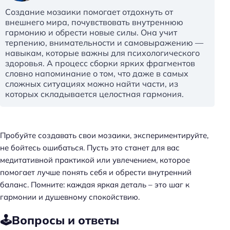
Создание мозаики помогает отдохнуть от
внешнего мира, почувствовать внутреннюю
гармонию и обрести новые силы. Она учит
терпению, внимательности и самовыражению —
навыкам, которые важны для психологического
здоровья. А процесс сборки ярких фрагментов
словно напоминание о том, что даже в самых
сложных ситуациях можно найти части, из
которых складывается целостная гармония.
Пробуйте создавать свои мозаики, экспериментируйте,
не бойтесь ошибаться. Пусть это станет для вас
медитативной практикой или увлечением, которое
помогает лучше понять себя и обрести внутренний
баланс. Помните: каждая яркая деталь – это шаг к
гармонии и душевному спокойствию.
🕹️Вопросы и ответы