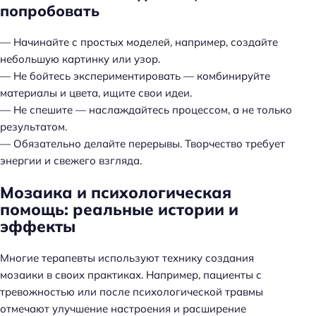
попробовать
— Начинайте с простых моделей, например, создайте
небольшую картинку или узор.
— Не бойтесь экспериментировать — комбинируйте
материалы и цвета, ищите свои идеи.
— Не спешите — наслаждайтесь процессом, а не только
результатом.
— Обязательно делайте перерывы. Творчество требует
энергии и свежего взгляда.
Мозаика и психологическая
помощь: реальные истории и
эффекты
Многие терапевты используют технику создания
мозаики в своих практиках. Например, пациенты с
тревожностью или после психологической травмы
отмечают улучшение настроения и расширение