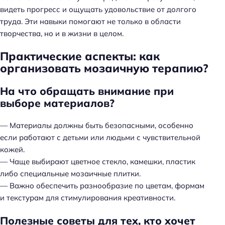
видеть прогресс и ощущать удовольствие от долгого
труда. Эти навыки помогают не только в области
творчества, но и в жизни в целом.
Практические аспекты: как
организовать мозаичную терапию?
На что обращать внимание при
выборе материалов?
— Материалы должны быть безопасными, особенно
если работают с детьми или людьми с чувствительной
кожей.
— Чаще выбирают цветное стекло, камешки, пластик
либо специальные мозаичные плитки.
— Важно обеспечить разнообразие по цветам, формам
и текстурам для стимулирования креативности.
Полезные советы для тех, кто хочет