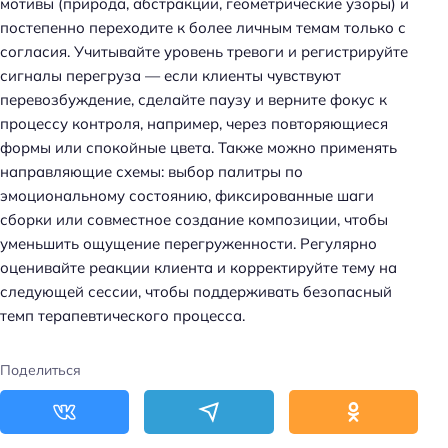
мотивы (природа, абстракции, геометрические узоры) и
постепенно переходите к более личным темам только с
согласия. Учитывайте уровень тревоги и регистрируйте
сигналы перегруза — если клиенты чувствуют
перевозбуждение, сделайте паузу и верните фокус к
процессу контроля, например, через повторяющиеся
формы или спокойные цвета. Также можно применять
направляющие схемы: выбор палитры по
эмоциональному состоянию, фиксированные шаги
сборки или совместное создание композиции, чтобы
уменьшить ощущение перегруженности. Регулярно
оценивайте реакции клиента и корректируйте тему на
следующей сессии, чтобы поддерживать безопасный
темп терапевтического процесса.
Поделиться