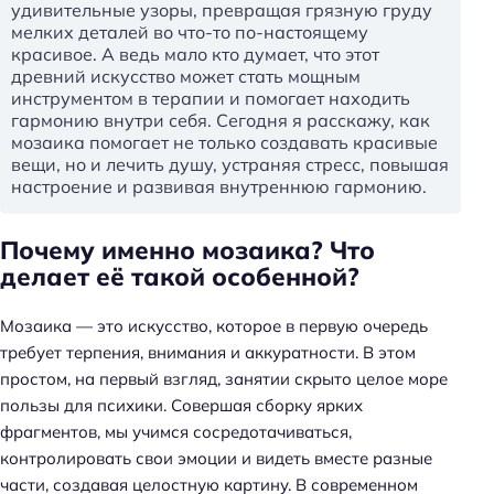
удивительные узоры, превращая грязную груду
мелких деталей во что-то по-настоящему
красивое. А ведь мало кто думает, что этот
древний искусство может стать мощным
инструментом в терапии и помогает находить
гармонию внутри себя. Сегодня я расскажу, как
мозаика помогает не только создавать красивые
вещи, но и лечить душу, устраняя стресс, повышая
настроение и развивая внутреннюю гармонию.
Почему именно мозаика? Что
делает её такой особенной?
Мозаика — это искусство, которое в первую очередь
требует терпения, внимания и аккуратности. В этом
простом, на первый взгляд, занятии скрыто целое море
пользы для психики. Совершая сборку ярких
фрагментов, мы учимся сосредотачиваться,
контролировать свои эмоции и видеть вместе разные
части, создавая целостную картину. В современном