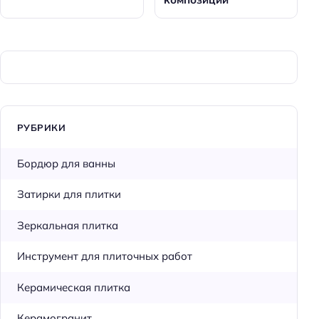
РУБРИКИ
Бордюр для ванны
Затирки для плитки
Зеркальная плитка
Инструмент для плиточных работ
Керамическая плитка
Керамогранит