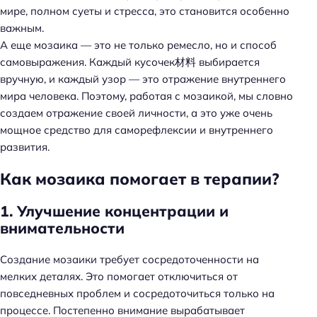
мире, полном суеты и стресса, это становится особенно
важным.
А еще мозаика — это не только ремесло, но и способ
самовыражения. Каждый кусочек材料 выбирается
вручную, и каждый узор — это отражение внутреннего
мира человека. Поэтому, работая с мозаикой, мы словно
создаем отражение своей личности, а это уже очень
мощное средство для саморефлексии и внутреннего
развития.
Как мозаика помогает в терапии?
1. Улучшение концентрации и
внимательности
Создание мозаики требует сосредоточенности на
мелких деталях. Это помогает отключиться от
повседневных проблем и сосредоточиться только на
процессе. Постепенно внимание вырабатывает