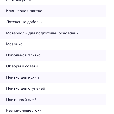
Клинкерная плитка
Латексные добавки
Материалы для подготовки оснований
Мозаика
Напольная плитка
Обзоры и советы
Плитка для кухни
Плитка для ступеней
Плиточный клей
Ревизионные люки