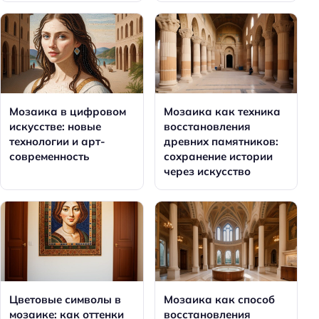
Мозаика в цифровом
Мозаика как техника
искусстве: новые
восстановления
технологии и арт-
древних памятников:
современность
сохранение истории
через искусство
Цветовые символы в
Мозаика как способ
мозаике: как оттенки
восстановления