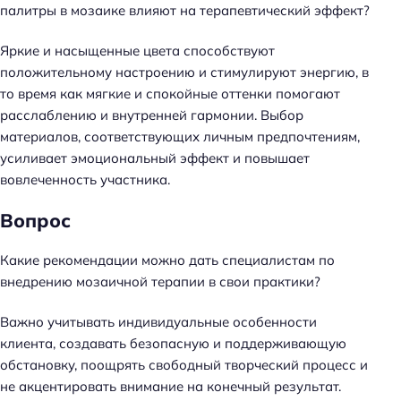
палитры в мозаике влияют на терапевтический эффект?
Яркие и насыщенные цвета способствуют
положительному настроению и стимулируют энергию, в
то время как мягкие и спокойные оттенки помогают
расслаблению и внутренней гармонии. Выбор
материалов, соответствующих личным предпочтениям,
усиливает эмоциональный эффект и повышает
вовлеченность участника.
Вопрос
Какие рекомендации можно дать специалистам по
внедрению мозаичной терапии в свои практики?
Важно учитывать индивидуальные особенности
клиента, создавать безопасную и поддерживающую
обстановку, поощрять свободный творческий процесс и
не акцентировать внимание на конечный результат.