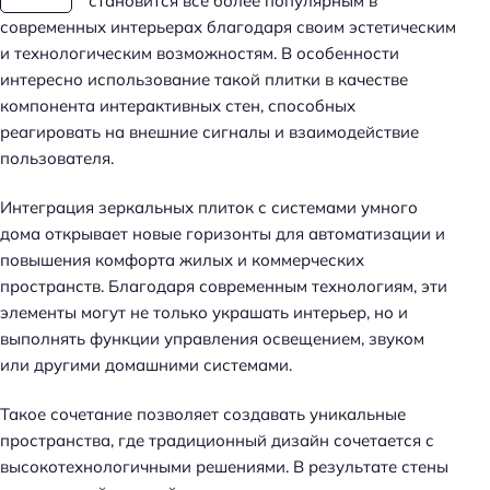
становится все более популярным в
современных интерьерах благодаря своим эстетическим
и технологическим возможностям. В особенности
интересно использование такой плитки в качестве
компонента интерактивных стен, способных
реагировать на внешние сигналы и взаимодействие
пользователя.
Интеграция зеркальных плиток с системами умного
дома открывает новые горизонты для автоматизации и
повышения комфорта жилых и коммерческих
пространств. Благодаря современным технологиям, эти
элементы могут не только украшать интерьер, но и
выполнять функции управления освещением, звуком
или другими домашними системами.
Такое сочетание позволяет создавать уникальные
пространства, где традиционный дизайн сочетается с
высокотехнологичными решениями. В результате стены