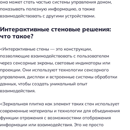
она может стать частью системы управления домом,
показывать полезную информацию, а также
взаимодействовать с другими устройствами.
Интерактивные стеновые решения:
что такое?
<Интерактивные стены — это конструкции,
позволяющие взаимодействовать с пользователем
через сенсорные экраны, световые индикаторы или
проекции. Они используют технологии сенсорного
управления, дисплеи и встроенные системы обработки
данных, чтобы создать уникальный опыт
взаимодействия.
<Зеркальная плитка как элемент таких стен использует
современные материалы и технологии для объединения
функции отражения с возможностями отображения
информации или взаимодействия. Это не просто