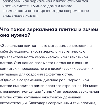
разберем, как зеркальная плитка становится
частью системы умного дома и какие
возможности она открывает для современных
владельцев жилья.
Что такое зеркальная плитка и зачем
она нужна?
<Зеркальная плитка — это материал, сочетающий в
себе функциональность зеркала и эстетическую
привлекательность керамической или стеклянной
плитки. Она нашла свое место не только в ванных
комнатах и прихожих, но и в дизайнерских решениях
интерьера для создания эффектных стен.
<Однако в современном дизайне роль зеркальной
плитки выходит за рамки простого отражения. Начиная
с появления концепции "умных" интерьеров, зеркальная
плитка стала активным участником домашней
автоматизации. Благодаря современным технологиям,