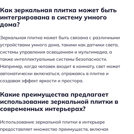
Как зеркальная плитка может быть
интегрирована в систему умного
дома?
Зеркальная плитка может быть связана с различными
устройствами умного дома, такими как датчики света,
системы управления освещением и мультимедиа, а
также интеллектуальные системы безопасности.
Например, когда человек входит в комнату, свет может
автоматически включаться, отражаясь в плитке и
создавая эффект яркости и простора.
Какие преимущества предлагает
использование зеркальной плитки в
современных интерьерах?
Использование зеркальной плитки в интерьере
предоставляет множество преимуществ, включая