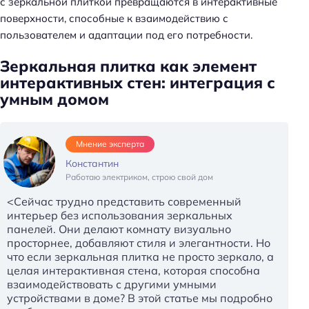
с зеркальной плиткой превращаются в интерактивные
поверхности, способные к взаимодействию с
пользователем и адаптации под его потребности.
Зеркальная плитка как элемент
интерактивных стен: интеграция с
умным домом
Мнение эксперта
Константин
Работаю электриком, строю свой дом
<Сейчас трудно представить современный
интерьер без использования зеркальных
панелей. Они делают комнату визуально
просторнее, добавляют стиля и элегантности. Но
что если зеркальная плитка не просто зеркало, а
целая интерактивная стена, которая способна
взаимодействовать с другими умными
устройствами в доме? В этой статье мы подробно