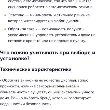
систему автоматической, так что большинство
сценариев работает в автоматическом режиме.
Эстетика — минимализм и стильное решение,
которое интегрируется в любой дизайн.
Обратная связь — возможность получать
уведомления и управлять устройствами даже не
вставая с кровати или не подходя к пульту.
Что важно учитывать при выборе и
установке?
Технические характеристики
<Обратите внимание на качество дисплея, запас
прочности, наличие сенсорных элементов и
совместимость с существующими системами умного
дома. Важно выбрать бренд, который гарантирует
надежность и безопасность.