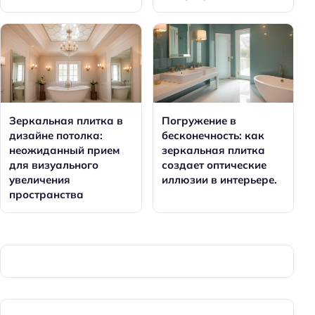
Зеркальная плитка в
Погружение в
дизайне потолка:
бесконечность: как
неожиданный прием
зеркальная плитка
для визуального
создает оптические
увеличения
иллюзии в интерьере.
пространства