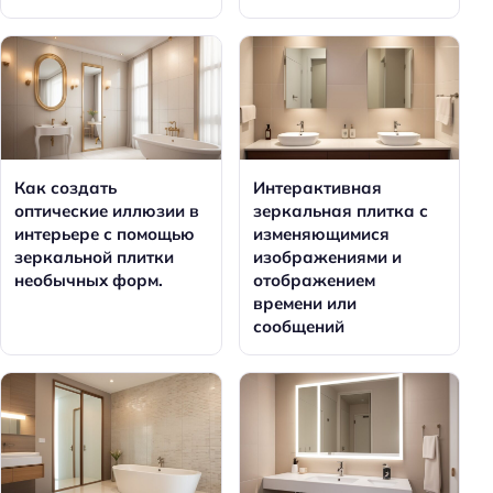
Как создать
Интерактивная
оптические иллюзии в
зеркальная плитка с
интерьере с помощью
изменяющимися
зеркальной плитки
изображениями и
необычных форм.
отображением
времени или
сообщений