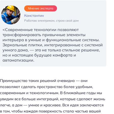
Мнение эксперта
Константин
Работаю электриком, строю свой дом
<Современные технологии позволяют
трансформировать привычные элементы
интерьера в умные и функциональные системы.
Зеркальные плитки, интегрированные с системой
умного дома, — это не только стильное решение,
но и настоящее будущее комфорта и
автоматизации.
Преимущество таких решений очевидно — они
позволяют сделать пространство более удобным,
современным и технологичным. В ближайшие годы мы
увидим все больше интеграций, которые сделают жизнь
легче, а дом — умнее и красивее. Вся идея заключается
Н
в том, чтобы каждая поверхность стала частью вашей