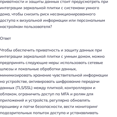
приватности и защиты данных стоит предусмотреть при
интеграции зеркальной плитки с системами умного
дома, чтобы снизить риск несанкционированного
доступа к визуальной информации или персональным
настройкам пользователя?
Ответ
Чтобы обеспечить приватность и защиту данных при
интеграции зеркальной плитки с умным домом, можно
предпринять следующие меры: использовать сетевые
шлюзы и локальные обработки данных,
минимизировать хранение чувствительной информации
на устройстве, активировать шифрование передачи
данных (TLS/SSL) между плиткой, контроллером и
облаком, ограничить доступ по MFA и ролям для
приложений и устройств, регулярно обновлять
прошивку и патчи безопасности, вести мониторинг
подозрительных попыток доступа и устанавливать