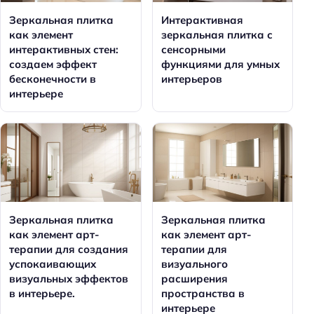
Зеркальная плитка
Интерактивная
как элемент
зеркальная плитка с
интерактивных стен:
сенсорными
создаем эффект
функциями для умных
бесконечности в
интерьеров
интерьере
Зеркальная плитка
Зеркальная плитка
как элемент арт-
как элемент арт-
терапии для создания
терапии для
успокаивающих
визуального
визуальных эффектов
расширения
в интерьере.
пространства в
интерьере