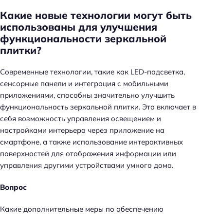
Какие новые технологии могут быть
использованы для улучшения
функциональности зеркальной
плитки?
Современные технологии, такие как LED-подсветка,
сенсорные панели и интеграция с мобильными
приложениями, способны значительно улучшить
функциональность зеркальной плитки. Это включает в
себя возможность управления освещением и
настройками интерьера через приложение на
смартфоне, а также использование интерактивных
поверхностей для отображения информации или
управления другими устройствами умного дома.
Вопрос
Какие дополнительные меры по обеспечению