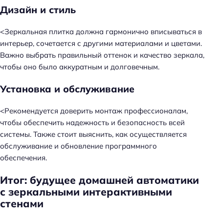
Дизайн и стиль
<Зеркальная плитка должна гармонично вписываться в
интерьер, сочетается с другими материалами и цветами.
Важно выбрать правильный оттенок и качество зеркала,
чтобы оно было аккуратным и долговечным.
Установка и обслуживание
<Рекомендуется доверить монтаж профессионалам,
чтобы обеспечить надежность и безопасность всей
системы. Также стоит выяснить, как осуществляется
обслуживание и обновление программного
обеспечения.
Итог: будущее домашней автоматики
с зеркальными интерактивными
стенами