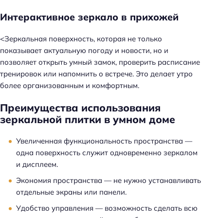
Интерактивное зеркало в прихожей
<Зеркальная поверхность, которая не только
показывает актуальную погоду и новости, но и
позволяет открыть умный замок, проверить расписание
тренировок или напомнить о встрече. Это делает утро
более организованным и комфортным.
Преимущества использования
зеркальной плитки в умном доме
Увеличенная функциональность пространства —
одна поверхность служит одновременно зеркалом
и дисплеем.
Экономия пространства — не нужно устанавливать
отдельные экраны или панели.
Удобство управления — возможность сделать всю