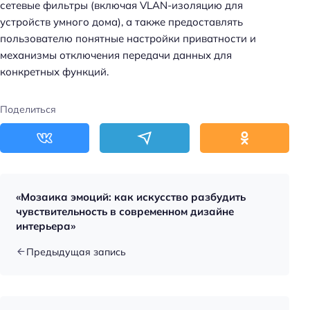
сетевые фильтры (включая VLAN-изоляцию для
устройств умного дома), а также предоставлять
пользователю понятные настройки приватности и
механизмы отключения передачи данных для
конкретных функций.
Поделиться
«Мозаика эмоций: как искусство разбудить
чувствительность в современном дизайне
интерьера»
Предыдущая запись