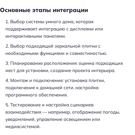
Основные этапы интеграции
Выбор системы умного дома, которая
поддерживает интеграцию с дисплеями или
интерактивными панелями.
Выбор подходящей зеркальной плитки с
необходимыми функциями и совместимостью.
Планирование расположения: оценка подходящих
мест для установки, создание проекта интерьера.
Монтаж и подключение: установка плитки,
подключение к домашней сети, настройка
программного обеспечения.
Тестирование и настройка сценариев
взаимодействия — например, отображение погоды,
уведомлений, управление освещением или
медиасистемой.