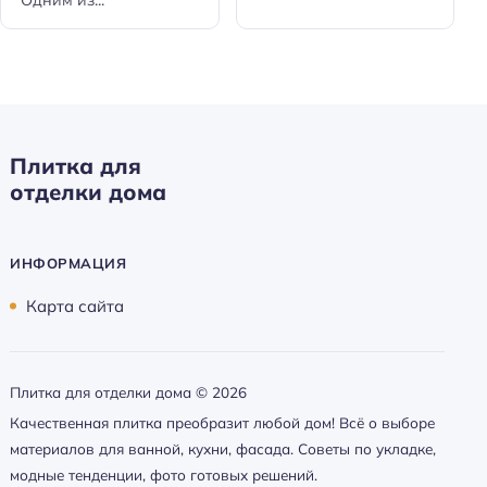
Плитка для
отделки дома
ИНФОРМАЦИЯ
Карта сайта
Плитка для отделки дома ©
2026
Качественная плитка преобразит любой дом! Всё о выборе
материалов для ванной, кухни, фасада. Советы по укладке,
модные тенденции, фото готовых решений.