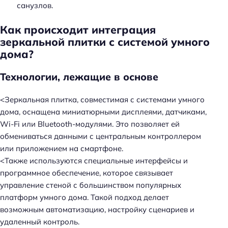
санузлов.
Как происходит интеграция
зеркальной плитки с системой умного
дома?
Технологии, лежащие в основе
<Зеркальная плитка, совместимая с системами умного
дома, оснащена миниатюрными дисплеями, датчиками,
Wi-Fi или Bluetooth-модулями. Это позволяет ей
обмениваться данными с центральным контроллером
или приложением на смартфоне.
<Также используются специальные интерфейсы и
программное обеспечение, которое связывает
управление стеной с большинством популярных
платформ умного дома. Такой подход делает
возможным автоматизацию, настройку сценариев и
удаленный контроль.