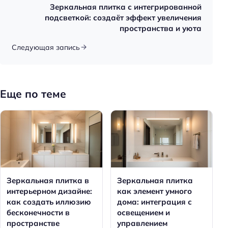
Зеркальная плитка с интегрированной
подсветкой: создаёт эффект увеличения
пространства и уюта
Следующая запись
Еще по теме
Зеркальная плитка в
Зеркальная плитка
интерьерном дизайне:
как элемент умного
как создать иллюзию
дома: интеграция с
бесконечности в
освещением и
пространстве
управлением