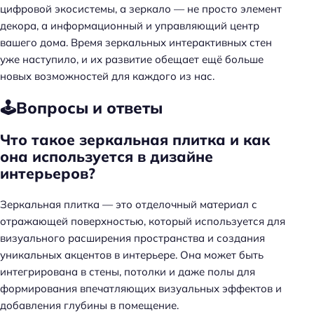
а
цифровой экосистемы, а зеркало — не просто элемент
й
декора, а информационный и управляющий центр
т
вашего дома. Время зеркальных интерактивных стен
и
уже наступило, и их развитие обещает ещё больше
:
новых возможностей для каждого из нас.
🕹️Вопросы и ответы
Что такое зеркальная плитка и как
она используется в дизайне
интерьеров?
Зеркальная плитка — это отделочный материал с
отражающей поверхностью, который используется для
визуального расширения пространства и создания
уникальных акцентов в интерьере. Она может быть
интегрирована в стены, потолки и даже полы для
формирования впечатляющих визуальных эффектов и
добавления глубины в помещение.