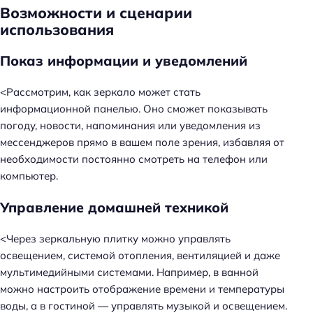
Возможности и сценарии
использования
Показ информации и уведомлений
<Рассмотрим, как зеркало может стать
информационной панелью. Оно сможет показывать
погоду, новости, напоминания или уведомления из
мессенджеров прямо в вашем поле зрения, избавляя от
необходимости постоянно смотреть на телефон или
компьютер.
Управление домашней техникой
<Через зеркальную плитку можно управлять
освещением, системой отопления, вентиляцией и даже
мультимедийными системами. Например, в ванной
можно настроить отображение времени и температуры
воды, а в гостиной — управлять музыкой и освещением.