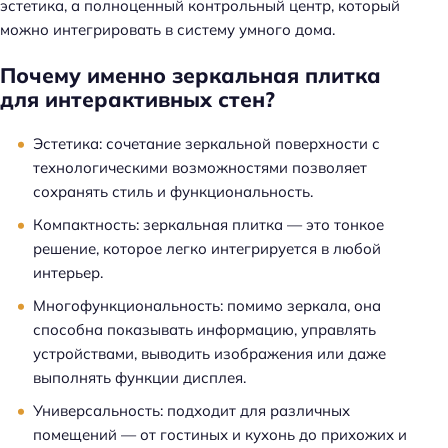
эстетика, а полноценный контрольный центр, который
можно интегрировать в систему умного дома.
Почему именно зеркальная плитка
для интерактивных стен?
Эстетика: сочетание зеркальной поверхности с
технологическими возможностями позволяет
сохранять стиль и функциональность.
Компактность: зеркальная плитка — это тонкое
решение, которое легко интегрируется в любой
интерьер.
Многофункциональность: помимо зеркала, она
способна показывать информацию, управлять
устройствами, выводить изображения или даже
выполнять функции дисплея.
Универсальность: подходит для различных
помещений — от гостиных и кухонь до прихожих и