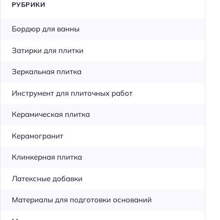
РУБРИКИ
Бордюр для ванны
Затирки для плитки
Зеркальная плитка
Инструмент для плиточных работ
Керамическая плитка
Керамогранит
Клинкерная плитка
Латексные добавки
Материалы для подготовки оснований