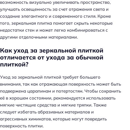
возможность визуально увеличивать пространство,
улучшать освещенность за счет отражения света и
создание элегантного и современного стиля. Кроме
того, зеркальная плитка помогает скрыть некоторые
недостатки стен и может легко комбинироваться с
другими отделочными материалами.
Как уход за зеркальной плиткой
отличается от ухода за обычной
плиткой?
Уход за зеркальной плиткой требует большего
внимания, так как отражающая поверхность может быть
подвержена царапинам и потертостям. Чтобы сохранить
её в хорошем состоянии, рекомендуется использовать
мягкие чистящие средства и мягкие тряпки. Также
следует избегать абразивных материалов и
агрессивных химикатов, которые могут повредить
поверхность плитки.