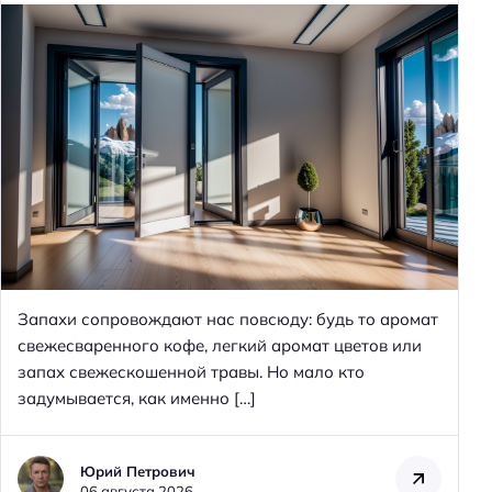
Запахи сопровождают нас повсюду: будь то аромат
свежесваренного кофе, легкий аромат цветов или
запах свежескошенной травы. Но мало кто
задумывается, как именно […]
Юрий Петрович
06 августа 2026