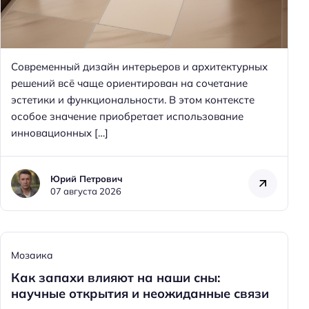
Современный дизайн интерьеров и архитектурных
решений всё чаще ориентирован на сочетание
эстетики и функциональности. В этом контексте
особое значение приобретает использование
инновационных […]
Юрий Петрович
07 августа 2026
Мозаика
Как запахи влияют на наши сны:
научные открытия и неожиданные связи