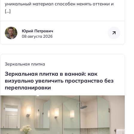
уникальный материал способен менять оттенки и
[…]
Юрий Петрович
08 августа 2026
Зеркальная плитка
Зеркальная плитка в ванной: как
визуально увеличить пространство без
перепланировки