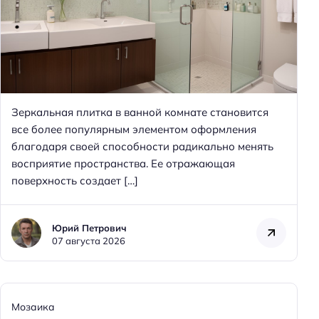
Зеркальная плитка в ванной комнате становится
все более популярным элементом оформления
благодаря своей способности радикально менять
восприятие пространства. Ее отражающая
поверхность создает […]
Юрий Петрович
07 августа 2026
Мозаика