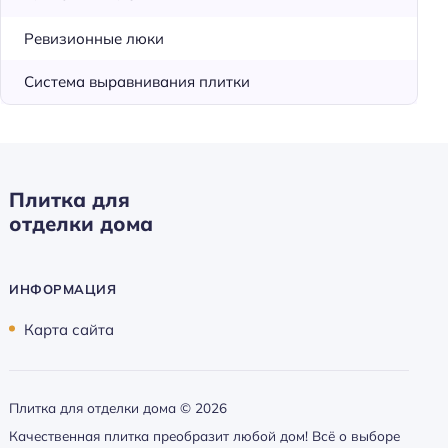
Ревизионные люки
Система выравнивания плитки
Плитка для
отделки дома
ИНФОРМАЦИЯ
Карта сайта
Плитка для отделки дома ©
2026
Качественная плитка преобразит любой дом! Всё о выборе