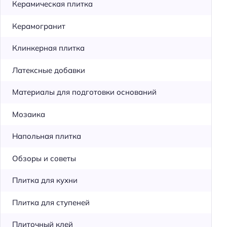
Керамическая плитка
Керамогранит
Клинкерная плитка
Латексные добавки
Материалы для подготовки оснований
Мозаика
Напольная плитка
Обзоры и советы
Плитка для кухни
Плитка для ступеней
Плиточный клей