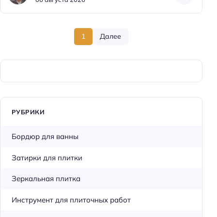
1
Далее
РУБРИКИ
Бордюр для ванны
Затирки для плитки
Зеркальная плитка
Инструмент для плиточных работ