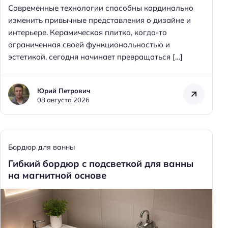
Современные технологии способны кардинально
изменить привычные представления о дизайне и
интерьере. Керамическая плитка, когда-то
ограниченная своей функциональностью и
эстетикой, сегодня начинает превращаться […]
Юрий Петрович
08 августа 2026
Бордюр для ванны
Гибкий бордюр с подсветкой для ванны
на магнитной основе