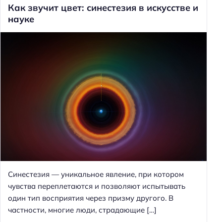
Как звучит цвет: синестезия в искусстве и
науке
Синестезия — уникальное явление, при котором
чувства переплетаются и позволяют испытывать
один тип восприятия через призму другого. В
частности, многие люди, страдающие […]