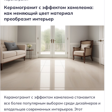
Керамогранит с эффектом хамелеона:
как меняющий цвет материал
преобразит интерьер
Керамогранит с эффектом хамелеона становится
все более популярным выбором среди дизайнеров и
владельцев современных интерьеров. Этот