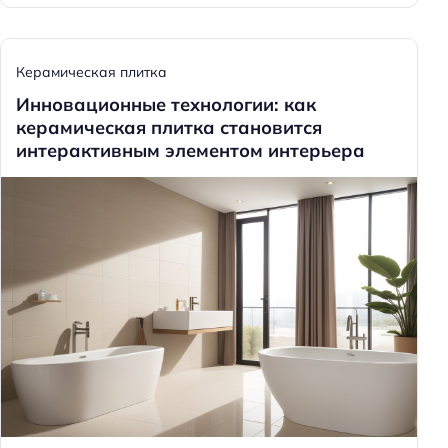
Керамическая плитка
Инновационные технологии: как
керамическая плитка становится
интерактивным элементом интерьера