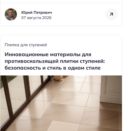
Юрий Петрович
07 августа 2026
Плитка для ступеней
Инновационные материалы для
противоскользящей плитки ступеней:
безопасность и стиль в одном стиле