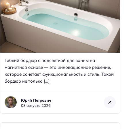
Гибкий бордюр с подсветкой для ванны на
магнитной основе — это инновационное решение,
которое сочетает функциональность и стиль. Такой
бордюр не только […]
Юрий Петрович
08 августа 2026