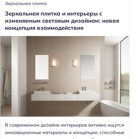
Зеркальная плитка
Зеркальная плитка и интерьеры с
изменяемым световым дизайном: новая
концепция взаимодействия
В современном дизайне интерьеров активно ищутся
инновационные материалы и концепции, способные