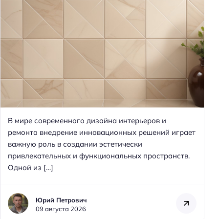
В мире современного дизайна интерьеров и
ремонта внедрение инновационных решений играет
важную роль в создании эстетически
привлекательных и функциональных пространств.
Одной из […]
Юрий Петрович
09 августа 2026