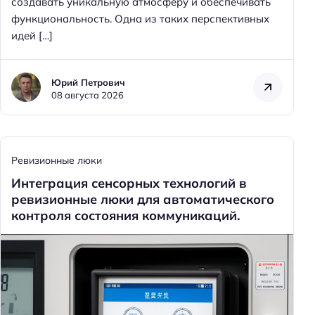
создавать уникальную атмосферу и обеспечивать
функциональность. Одна из таких перспективных
идей […]
Юрий Петрович
08 августа 2026
Ревизионные люки
Интеграция сенсорных технологий в
ревизионные люки для автоматического
контроля состояния коммуникаций.