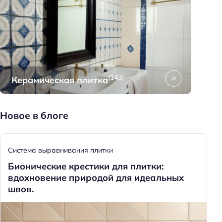
(143)
Керамическая плитка
Новое в блоге
Система выравнивания плитки
Бионические крестики для плитки:
вдохновение природой для идеальных
швов.