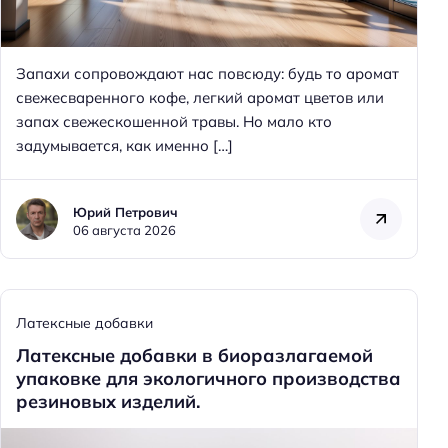
Запахи сопровождают нас повсюду: будь то аромат
свежесваренного кофе, легкий аромат цветов или
запах свежескошенной травы. Но мало кто
задумывается, как именно […]
Юрий Петрович
06 августа 2026
Латексные добавки
Латексные добавки в биоразлагаемой
упаковке для экологичного производства
резиновых изделий.