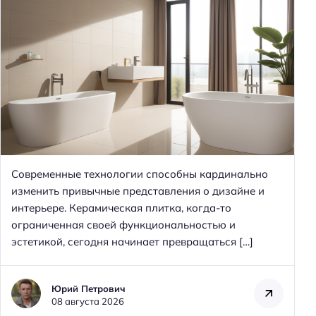
Современные технологии способны кардинально
изменить привычные представления о дизайне и
интерьере. Керамическая плитка, когда-то
ограниченная своей функциональностью и
эстетикой, сегодня начинает превращаться […]
Юрий Петрович
08 августа 2026