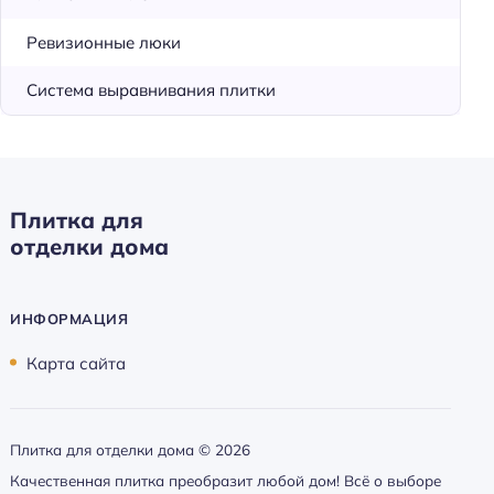
Ревизионные люки
Система выравнивания плитки
Плитка для
отделки дома
ИНФОРМАЦИЯ
Карта сайта
Плитка для отделки дома ©
2026
Качественная плитка преобразит любой дом! Всё о выборе