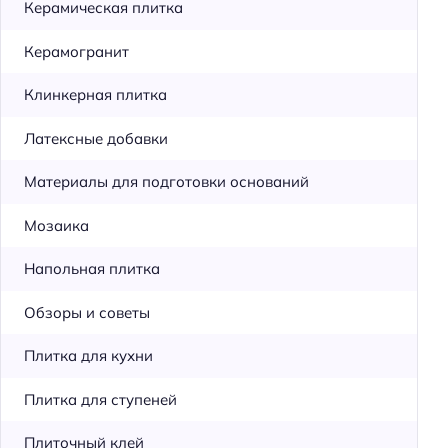
Керамическая плитка
Керамогранит
Клинкерная плитка
Латексные добавки
Материалы для подготовки оснований
Мозаика
Напольная плитка
Обзоры и советы
Плитка для кухни
Плитка для ступеней
Плиточный клей