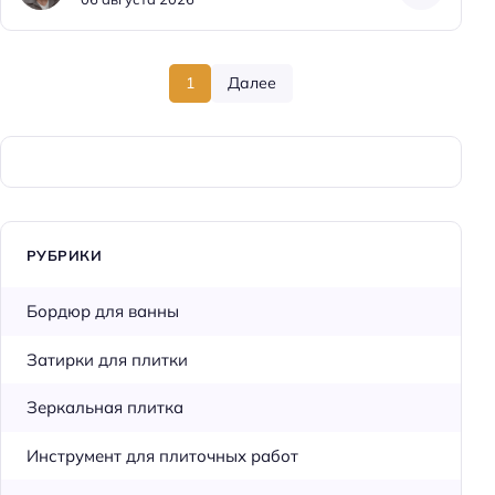
1
Далее
РУБРИКИ
Бордюр для ванны
Затирки для плитки
Зеркальная плитка
Инструмент для плиточных работ