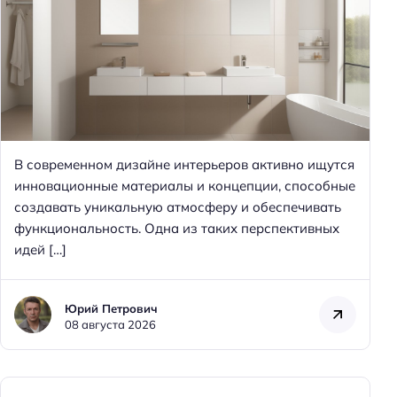
В современном дизайне интерьеров активно ищутся
инновационные материалы и концепции, способные
создавать уникальную атмосферу и обеспечивать
функциональность. Одна из таких перспективных
идей […]
Юрий Петрович
08 августа 2026