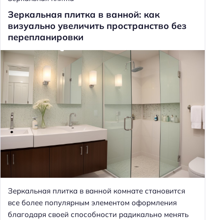
Зеркальная плитка в ванной: как
визуально увеличить пространство без
перепланировки
Зеркальная плитка в ванной комнате становится
все более популярным элементом оформления
благодаря своей способности радикально менять