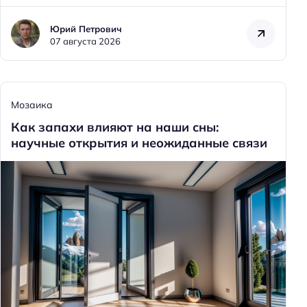
Юрий Петрович
07 августа 2026
Мозаика
Как запахи влияют на наши сны:
научные открытия и неожиданные связи