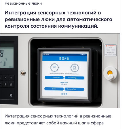
Ревизионные люки
Интеграция сенсорных технологий в
ревизионные люки для автоматического
контроля состояния коммуникаций.
Интеграция сенсорных технологий в ревизионные
люки представляет собой важный шаг в сфере