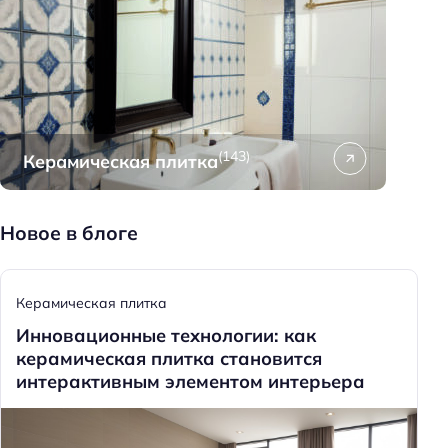
(143)
Керамическая плитка
Новое в блоге
Керамическая плитка
Инновационные технологии: как
керамическая плитка становится
интерактивным элементом интерьера