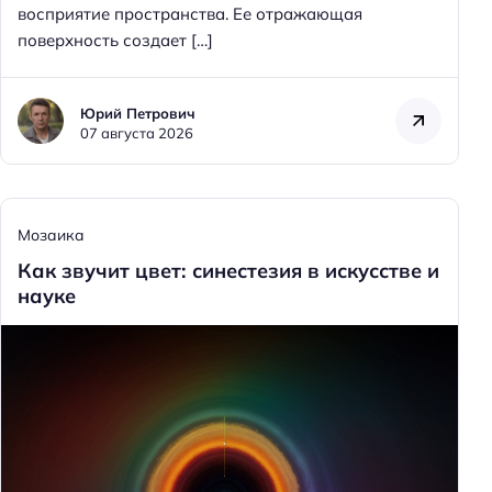
восприятие пространства. Ее отражающая
поверхность создает […]
Юрий Петрович
07 августа 2026
Мозаика
Как звучит цвет: синестезия в искусстве и
науке