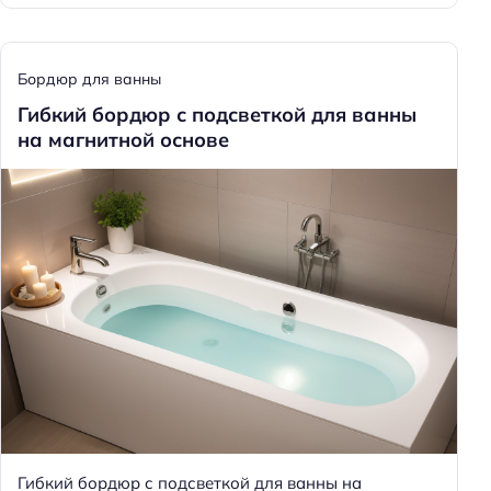
Бордюр для ванны
Гибкий бордюр с подсветкой для ванны
на магнитной основе
Гибкий бордюр с подсветкой для ванны на