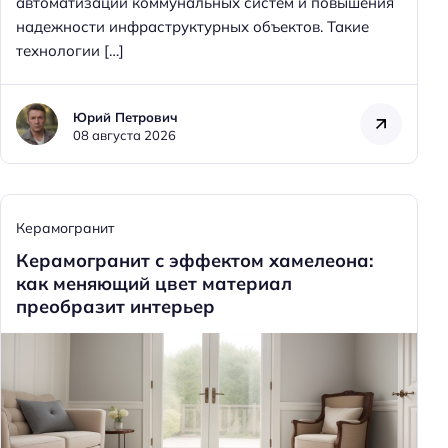
автоматизации коммунальных систем и повышения
надежности инфраструктурных объектов. Такие
технологии […]
Юрий Петрович
08 августа 2026
Керамогранит
Керамогранит с эффектом хамелеона:
как меняющий цвет материал
преобразит интерьер