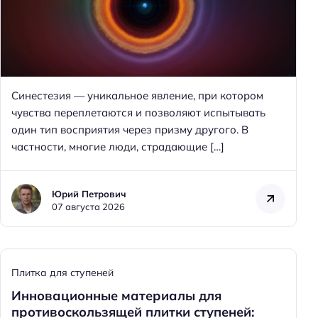
Синестезия — уникальное явление, при котором
чувства переплетаются и позволяют испытывать
один тип восприятия через призму другого. В
частности, многие люди, страдающие […]
Юрий Петрович
07 августа 2026
Плитка для ступеней
Инновационные материалы для
противоскользящей плитки ступеней: