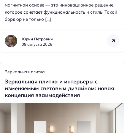
магнитной основе — это инновационное решение,
которое сочетает функциональность и стиль. Такой
бордюр не только […]
Юрий Петрович
08 августа 2026
Зеркальная плитка
Зеркальная плитка и интерьеры с
изменяемым световым дизайном: новая
концепция взаимодействия