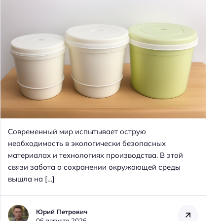
Современный мир испытывает острую
необходимость в экологически безопасных
материалах и технологиях производства. В этой
связи забота о сохранении окружающей среды
вышла на […]
Юрий Петрович
06 августа 2026