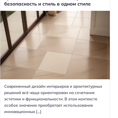
безопасность и стиль в одном стиле
Современный дизайн интерьеров и архитектурных
решений всё чаще ориентирован на сочетание
эстетики и функциональности. В этом контексте
особое значение приобретает использование
инновационных […]